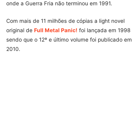
onde a Guerra Fria não terminou em 1991.
Com mais de 11 milhões de cópias a light novel
original de
Full Metal Panic!
foi lançada em 1998
sendo que o 12º e último volume foi publicado em
2010.