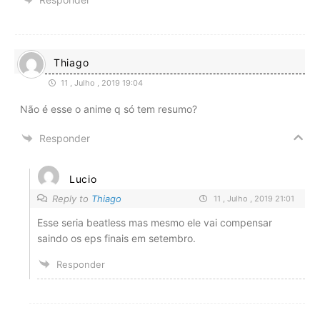
Thiago
11 , Julho , 2019 19:04
Não é esse o anime q só tem resumo?
Responder
Lucio
Reply to
Thiago
11 , Julho , 2019 21:01
Esse seria beatless mas mesmo ele vai compensar
saindo os eps finais em setembro.
Responder