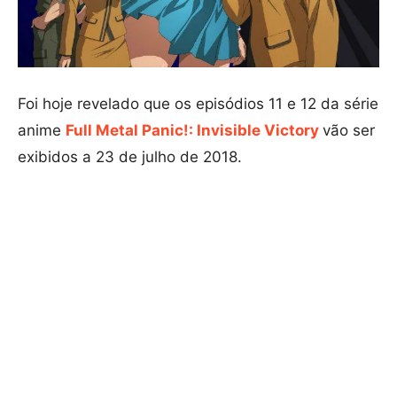
Foi hoje revelado que os episódios 11 e 12 da série
anime
Full Metal Panic!: Invisible Victory
vão ser
exibidos a 23 de julho de 2018.