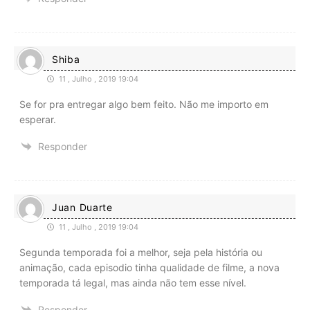
Shiba
11 , Julho , 2019 19:04
Se for pra entregar algo bem feito. Não me importo em
esperar.
Responder
Juan Duarte
11 , Julho , 2019 19:04
Segunda temporada foi a melhor, seja pela história ou
animação, cada episodio tinha qualidade de filme, a nova
temporada tá legal, mas ainda não tem esse nível.
Responder