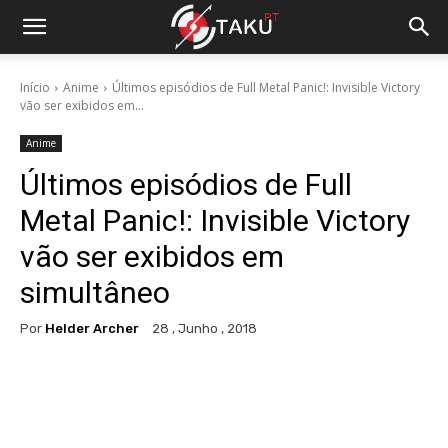
Início
Anime
Últimos episódios de Full Metal Panic!: Invisible Victory
vão ser exibidos em...
Anime
Últimos episódios de Full
Metal Panic!: Invisible Victory
vão ser exibidos em
simultâneo
Por
Helder Archer
28 , Junho , 2018