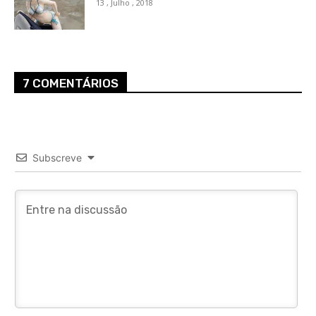
13 , Julho , 2018
7 COMENTÁRIOS
Subscreve