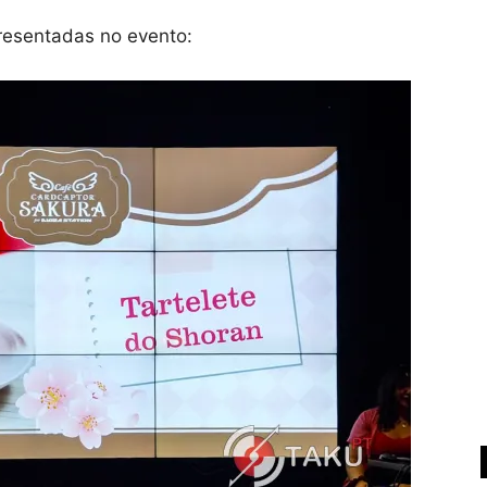
resentadas no evento: