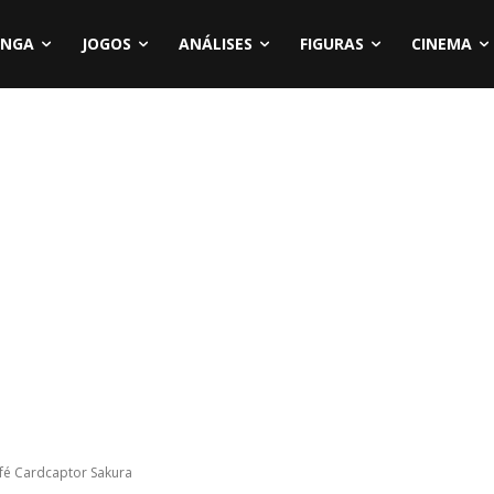
NGA
JOGOS
ANÁLISES
FIGURAS
CINEMA
fé Cardcaptor Sakura