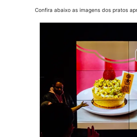
Confira abaixo as imagens dos pratos ap