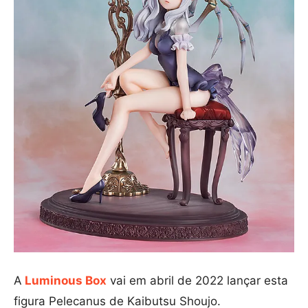
A
Luminous Box
vai em abril de 2022 lançar esta
figura Pelecanus de Kaibutsu Shoujo.