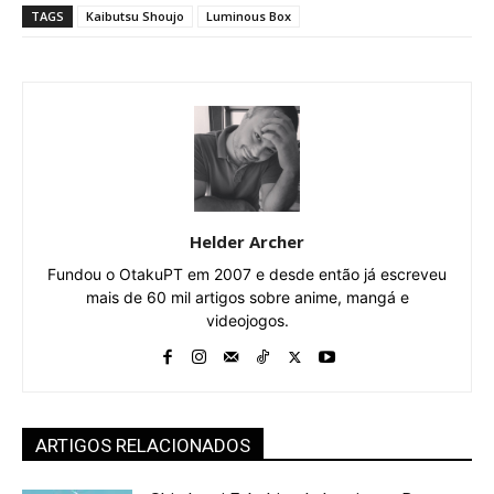
TAGS
Kaibutsu Shoujo
Luminous Box
Helder Archer
Fundou o OtakuPT em 2007 e desde então já escreveu
mais de 60 mil artigos sobre anime, mangá e
videojogos.
ARTIGOS RELACIONADOS