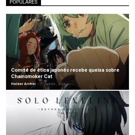
POPULARES
Comité de ética japonês recebe queixa sobre
Chainsmoker Cat
Helder Archer
-
7 , Agosto , 2026