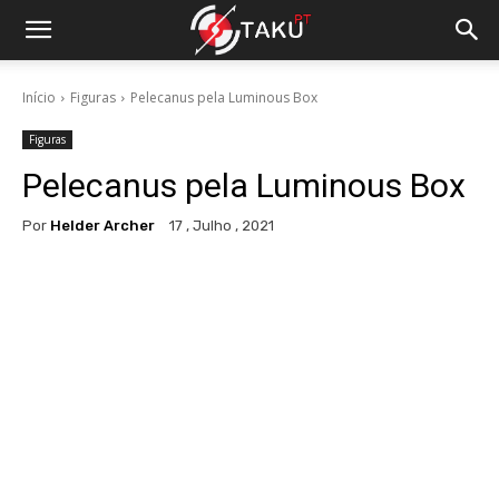
Início
Figuras
Pelecanus pela Luminous Box
Figuras
Pelecanus pela Luminous Box
Por
Helder Archer
17 , Julho , 2021