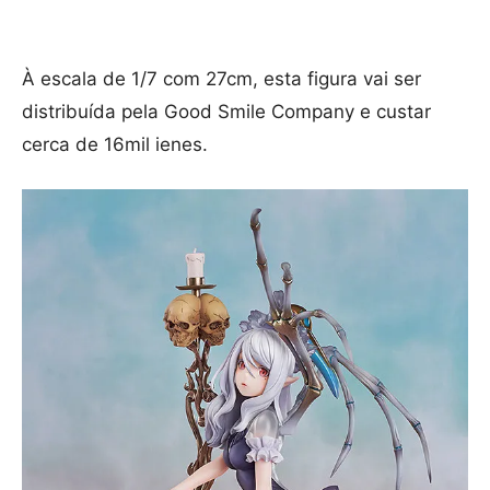
À escala de 1/7 com 27cm, esta figura vai ser
distribuída pela Good Smile Company e custar
cerca de 16mil ienes.