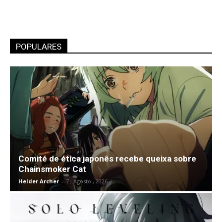
POPULARES
Comité de ética japonês recebe queixa sobre
Chainsmoker Cat
Helder Archer
-
7 , Agosto , 2026