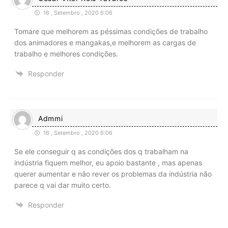
16 , Setembro , 2020 6:06
Tomare que melhorem as péssimas condições de trabalho
dos animadores e mangakas,e melhorem as cargas de
trabalho e melhores condições.
Responder
Admmi
16 , Setembro , 2020 6:06
Se ele conseguir q as condições dos q trabalham na
indústria fiquem melhor, eu apoio bastante , mas apenas
querer aumentar e não rever os problemas da indústria não
parece q vai dar muito certo.
Responder