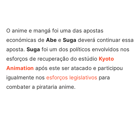
O anime e mangá foi uma das apostas
económicas de
Abe
e
Suga
deverá continuar essa
aposta.
Suga
foi um dos políticos envolvidos nos
esforços de recuperação do estúdio
Kyoto
Animation
após este ser atacado e participou
igualmente nos
esforços legislativos
para
combater a pirataria anime.