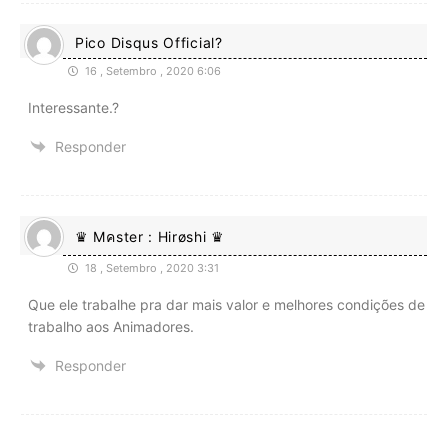
Pico Disqus Official?
16 , Setembro , 2020 6:06
Interessante.?
Responder
♛ Mคster : Hirøshi ♛
18 , Setembro , 2020 3:31
Que ele trabalhe pra dar mais valor e melhores condições de
trabalho aos Animadores.
Responder