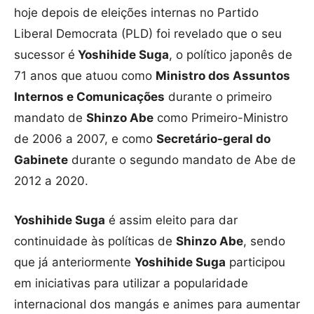
hoje depois de eleições internas no Partido
Liberal Democrata (PLD) foi revelado que o seu
sucessor é
Yoshihide Suga
, o político japonês de
71 anos que atuou como
Ministro dos Assuntos
Internos e Comunicações
durante o primeiro
mandato de
Shinzo Abe
como Primeiro-Ministro
de 2006 a 2007, e como
Secretário-geral do
Gabinete
durante o segundo mandato de Abe de
2012 a 2020.
Yoshihide Suga
é assim eleito para dar
continuidade às políticas de
Shinzo Abe
, sendo
que já anteriormente
Yoshihide Suga
participou
em iniciativas para utilizar a popularidade
internacional dos mangás e animes para aumentar