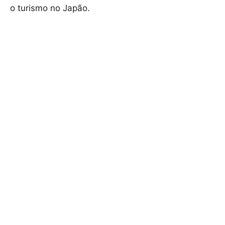
o turismo no Japão.