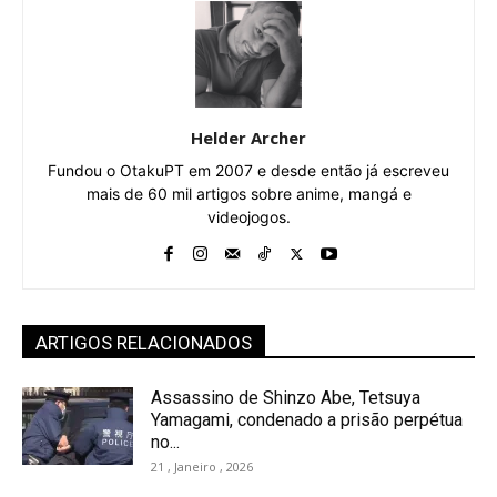
Helder Archer
Fundou o OtakuPT em 2007 e desde então já escreveu
mais de 60 mil artigos sobre anime, mangá e
videojogos.
ARTIGOS RELACIONADOS
Assassino de Shinzo Abe, Tetsuya
Yamagami, condenado a prisão perpétua
no...
21 , Janeiro , 2026