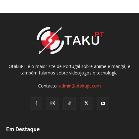
OtakuPT é o maior site de Portugal sobre anime e mangá, e
também falamos sobre videojogos e tecnologia!
Contacto:
admin@otakupt.com
Em Destaque