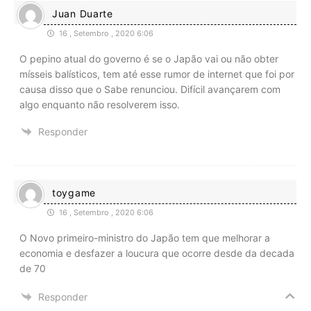
Juan Duarte
16 , Setembro , 2020 6:06
O pepino atual do governo é se o Japão vai ou não obter
mísseis balísticos, tem até esse rumor de internet que foi por
causa disso que o Sabe renunciou. Difícil avançarem com
algo enquanto não resolverem isso.
Responder
toygame
16 , Setembro , 2020 6:06
O Novo primeiro-ministro do Japão tem que melhorar a
economia e desfazer a loucura que ocorre desde da decada
de 70
Responder