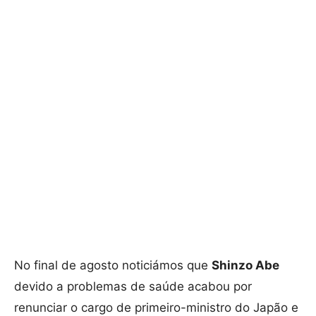
No final de agosto noticiámos que
Shinzo Abe
devido a problemas de saúde acabou por
renunciar o cargo de primeiro-ministro do Japão e