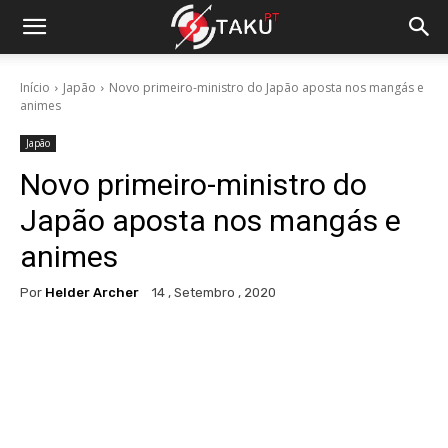
Início
Japão
Novo primeiro-ministro do Japão aposta nos mangás e
animes
Japão
Novo primeiro-ministro do
Japão aposta nos mangás e
animes
Por
Helder Archer
14 , Setembro , 2020