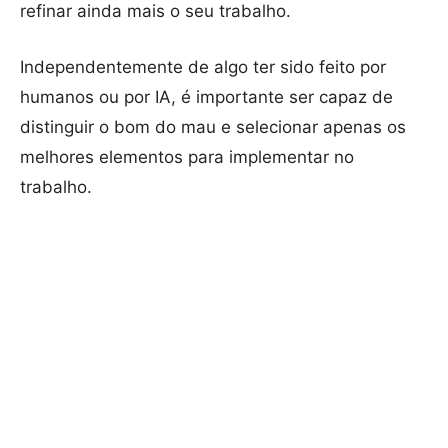
refinar ainda mais o seu trabalho.
Independentemente de algo ter sido feito por
humanos ou por IA, é importante ser capaz de
distinguir o bom do mau e selecionar apenas os
melhores elementos para implementar no
trabalho.