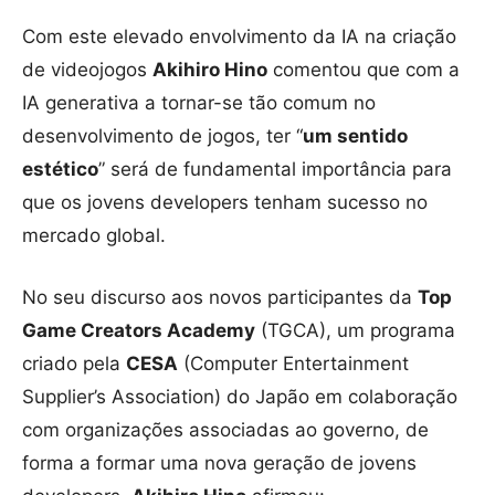
Com este elevado envolvimento da IA na criação
de videojogos
Akihiro Hino
comentou que com a
IA generativa a tornar-se tão comum no
desenvolvimento de jogos, ter “
um sentido
estético
” será de fundamental importância para
que os jovens developers tenham sucesso no
mercado global.
No seu discurso aos novos participantes da
Top
Game Creators Academy
(TGCA), um programa
criado pela
CESA
(Computer Entertainment
Supplier’s Association) do Japão em colaboração
com organizações associadas ao governo, de
forma a formar uma nova geração de jovens