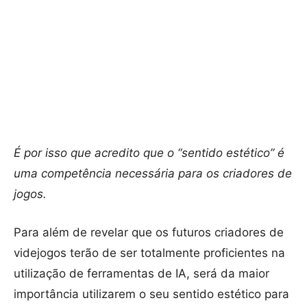
É por isso que acredito que o “sentido estético” é
uma competência necessária para os criadores de
jogos.
Para além de revelar que os futuros criadores de
videjogos terão de ser totalmente proficientes na
utilização de ferramentas de IA, será da maior
importância utilizarem o seu sentido estético para