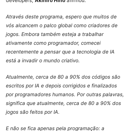
developers,
Akihiro Hino
afirmou:
Através deste programa, espero que muitos de
vós alcancem o palco global como criadores de
jogos. Embora também esteja a trabalhar
ativamente como programador, comecei
recentemente a pensar que a tecnologia de IA
está a invadir o mundo criativo.
Atualmente, cerca de 80 a 90% dos códigos são
escritos por IA e depois corrigidos e finalizados
por programadores humanos. Por outras palavras,
significa que atualmente, cerca de 80 a 90% dos
jogos são feitos por IA.
E não se fica apenas pela programação: a