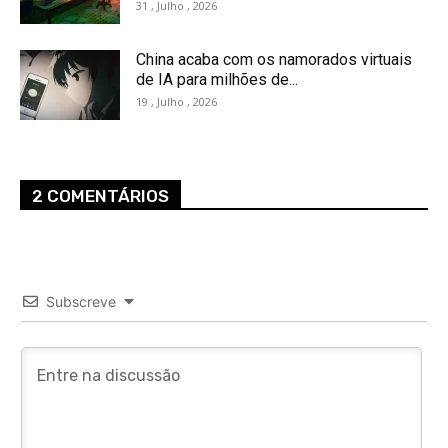
31 , Julho , 2026
China acaba com os namorados virtuais
de IA para milhões de...
19 , Julho , 2026
2 COMENTÁRIOS
Subscreve