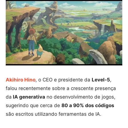
Akihiro Hino
, o CEO e presidente da
Level-5
,
falou recentemente sobre a crescente presença
da
IA ​​generativa
no desenvolvimento de jogos,
sugerindo que cerca de
80 a 90% dos códigos
são escritos utilizando ferramentas de IA.