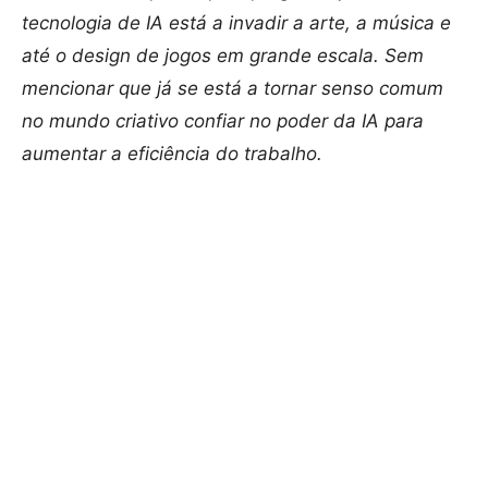
tecnologia de IA está a invadir a arte, a música e
até o design de jogos em grande escala. Sem
mencionar que já se está a tornar senso comum
no mundo criativo confiar no poder da IA ​​para
aumentar a eficiência do trabalho.