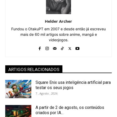
Helder Archer
Fundou o OtakuPT em 2007 e desde então já escreveu
mais de 60 mil artigos sobre anime, mangá e
videojogos.
ARTIGOS RELACIONADOS
Square Enix usa inteligência artificial para
testar os seus jogos
7 , Agosto , 2026
A partir de 2 de agosto, os conteúdos
criados por IA...