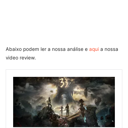
Abaixo podem ler a nossa análise e
aqui
a nossa
video review.