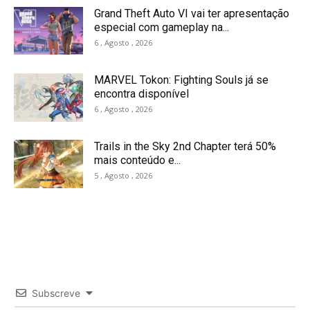
Grand Theft Auto VI vai ter apresentação
especial com gameplay na...
6 , Agosto , 2026
MARVEL Tokon: Fighting Souls já se
encontra disponível
6 , Agosto , 2026
Trails in the Sky 2nd Chapter terá 50%
mais conteúdo e...
5 , Agosto , 2026
Subscreve