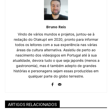
Bruno Reis
Vindo de vários mundos e projetos, juntou-se à
redação do Otakupt em 2020, pronto para informar
todos os leitores com a sua experiência nas várias
áreas da cultura alternativa. Assistiu de perto ao
nascimento dos videojogos em Portugal até à sua
atualidade, devora tudo o que seja japonês (menos a
gastronomia), mas é também adepto de grandes
histórias e personagens sejam essas produzidas em
qualquer parte do globo terrestre.
ARTIGOS RELACIONADOS