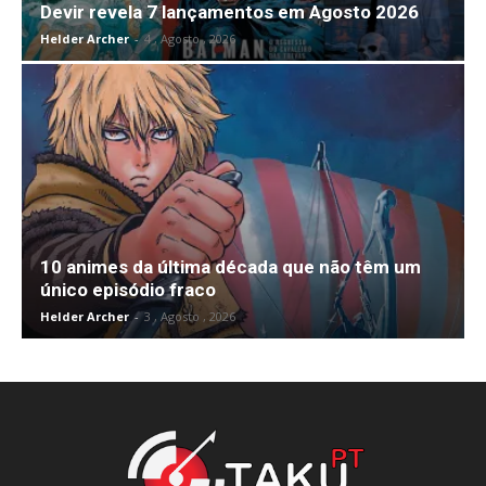
Devir revela 7 lançamentos em Agosto 2026
Helder Archer
-
4 , Agosto , 2026
10 animes da última década que não têm um
único episódio fraco
Helder Archer
-
3 , Agosto , 2026