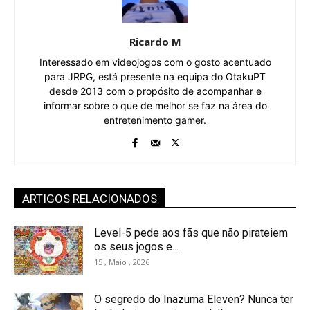
Ricardo M
Interessado em videojogos com o gosto acentuado
para JRPG, está presente na equipa do OtakuPT
desde 2013 com o propósito de acompanhar e
informar sobre o que de melhor se faz na área do
entretenimento gamer.
ARTIGOS RELACIONADOS
Level-5 pede aos fãs que não pirateiem
os seus jogos e...
15 , Maio , 2026
O segredo do Inazuma Eleven? Nunca ter