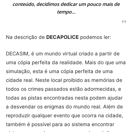
conteúdo, decidimos dedicar um pouco mais de
tempo…
Na descrição de
DECAPOLICE
podemos ler:
DECASIM, é um mundo virtual criado a partir de
uma cópia perfeita da realidade. Mais do que uma
simulação, esta é uma cópia perfeita de uma
cidade real. Neste local proibido as memórias de
todos os crimes passados estão adormecidas, e
todas as pistas encontradas nesta podem ajudar
a desvendar os enigmas do mundo real. Além de
reproduzir qualquer evento que ocorra na cidade,
também é possível para ao sistema encontrar