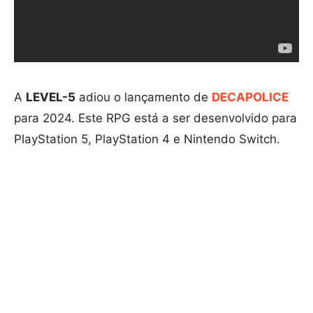
A
LEVEL-5
adiou o lançamento de
DECAPOLICE
para 2024. Este RPG está a ser desenvolvido para
PlayStation 5, PlayStation 4 e Nintendo Switch.