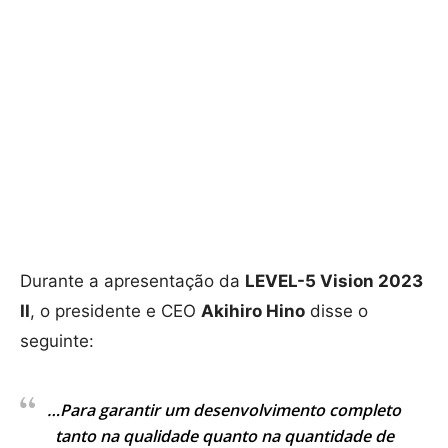
Durante a apresentação da
LEVEL-5 Vision 2023
II
, o presidente e CEO
Akihiro Hino
disse o
seguinte:
…Para garantir um desenvolvimento completo
tanto na qualidade quanto na quantidade de