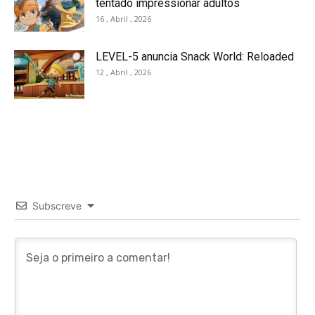
tentado impressionar adultos
16 , Abril , 2026
LEVEL-5 anuncia Snack World: Reloaded
12 , Abril , 2026
Subscreve