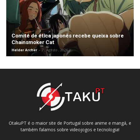
Comité de ética japonês recebe queixa sobre
Chainsmoker Cat
Helder Archer
-
7 , Agosto , 2026
OtakuPT é o maior site de Portugal sobre anime e mangá, e
também falamos sobre videojogos e tecnologia!