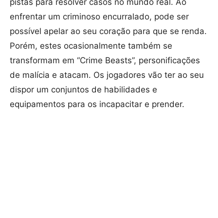
pistas para resolver casos no mundo real. Ao
enfrentar um criminoso encurralado, pode ser
possível apelar ao seu coração para que se renda.
Porém, estes ocasionalmente também se
transformam em “Crime Beasts”, personificações
de malícia e atacam. Os jogadores vão ter ao seu
dispor um conjuntos de habilidades e
equipamentos para os incapacitar e prender.