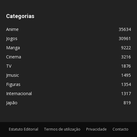
Categorias
Anime
35634
Jogos
30961
Manga
9222
Cinema
3216
TV
1876
Jmusic
1495
Figuras
1354
Internacional
1317
Japão
819
Estatuto Editorial
Termos de utilização
Privacidade
Contacto