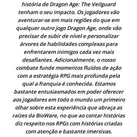
história de Dragon Age: The Veilguard
tenham o seu impacto. Os jogadores vão
aventurar-se em mais regiões do que em
qualquer outro jogo Dragon Age, onde vão
precisar de subir de nível e personalizar
árvores de habilidades complexas para
enfrentarem inimigos cada vez mais
desafiantes. Adicionalmente, o nosso
combate funde momentos fluídos de ação
com a estratégia RPG mais profunda pela
qual a franquia é conhecida. Estamos
bastante entusiasmados em poder oferecer
aos jogadores em todo o mundo um primeiro
olhar sobre esta experiência que abraça as
raízes da BioWare, no que ao contar histórias
diz respeito nos RPGs com histórias criadas
com atenção e bastante imersivas.