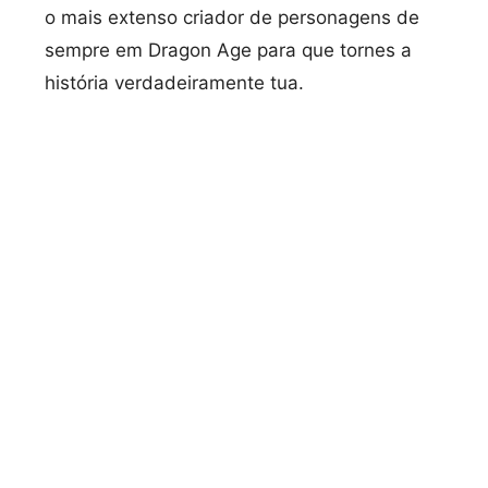
o mais extenso criador de personagens de
sempre em Dragon Age para que tornes a
história verdadeiramente tua.