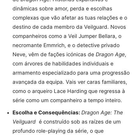
dinâmicas sobre amor, perda e escolhas
complexas que vão afetar as tuas relações e o
destino de cada membro da Veilguard. Novos
companheiros como a Veil Jumper Bellara, o
necromante Emmrich, e o detective privado
Neve, vêm de fações icónicas de
Dragon Age
,
com árvores de habilidades individuais e
armamento especializado para uma progressão
avançada da equipa. Vais ver caras familiares,
como o arqueiro Lace Harding que regressa à
série como um companheiro a tempo inteiro.
Escolha e Consequências:
Dragon Age: The
Veilguard
é construído sob as raízes de um
profundo role-playing da série, o que