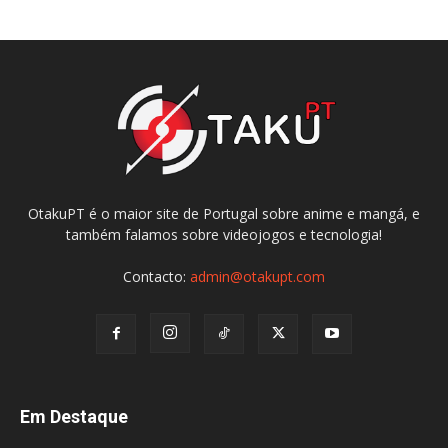
OtakuPT é o maior site de Portugal sobre anime e mangá, e
também falamos sobre videojogos e tecnologia!
Contacto:
admin@otakupt.com
Em Destaque