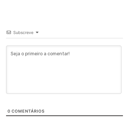
Subscreve
0
COMENTÁRIOS