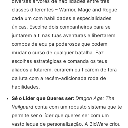
diversas árvores de habilidades entre três
classes diferentes – Warrior, Mage and Rogue –
cada um com habilidades e especialidades
únicas. Escolhe dois companheiros para se
juntarem a ti nas tuas aventuras e libertarem
combos de equipa poderosos que podem
mudar o curso de qualquer batalha. Faz
escolhas estratégicas e comanda os teus
aliados a lutarem, curarem ou ficarem de fora
da luta com a recém-adicionada roda de
habilidades.
Sê o Líder que Queres ser:
Dragon Age: The
Veilguard
conta com um robusto sistema que te
permite ser o líder que queres ser com um
vasto leque de personalização. A BioWare criou