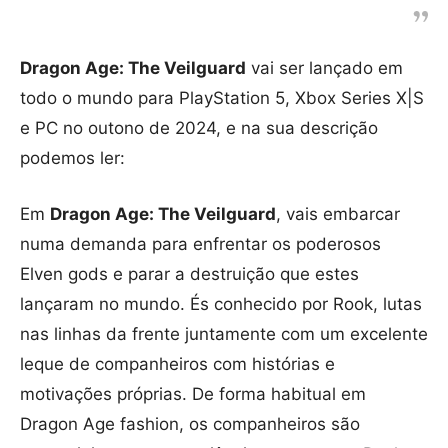
Dragon Age: The Veilguard
vai ser lançado em
todo o mundo para PlayStation 5, Xbox Series X|S
e PC no outono de 2024, e na sua descrição
podemos ler:
Em
Dragon Age: The Veilguard
, vais embarcar
numa demanda para enfrentar os poderosos
Elven gods e parar a destruição que estes
lançaram no mundo. És conhecido por Rook, lutas
nas linhas da frente juntamente com um excelente
leque de companheiros com histórias e
motivações próprias. De forma habitual em
Dragon Age fashion, os companheiros são