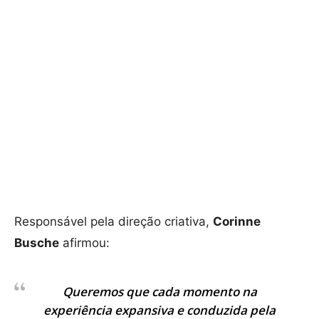
Responsável pela direção criativa,
Corinne
Busche
afirmou:
Queremos que cada momento na
experiência expansiva e conduzida pela