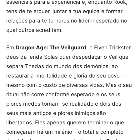
essenciais para a experiência e, enquanto Rook,
tens de te erguer, juntar a tua equipa e formar
relações para te tornares no líder inesperado no
qual outros acreditam.
Em
Dragon Age: The Veilguard
, o Elven Trickster
deus da lenda Solas quer despedaçar o Veil que
separa Thedas do mundo dos demónios, ao
restaurar a imortalidade e gloria do seu povo –
mesmo com o custo de diversas vidas. Mas o seu
ritual não corre conforme esperado e os seus
piores medos tornam-se realidade e dois dos
seus mais antigos e piores inimigos são
libertados. Eles apenas querem terminar o que
começaram há um milénio – o total e completo