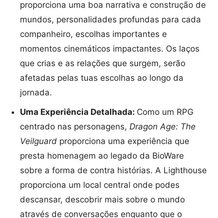
proporciona uma boa narrativa e construção de
mundos, personalidades profundas para cada
companheiro, escolhas importantes e
momentos cinemáticos impactantes. Os laços
que crias e as relações que surgem, serão
afetadas pelas tuas escolhas ao longo da
jornada.
Uma Experiência Detalhada:
Como um RPG
centrado nas personagens,
Dragon Age: The
Veilguard
proporciona uma experiência que
presta homenagem ao legado da BioWare
sobre a forma de contra histórias. A Lighthouse
proporciona um local central onde podes
descansar, descobrir mais sobre o mundo
através de conversações enquanto que o