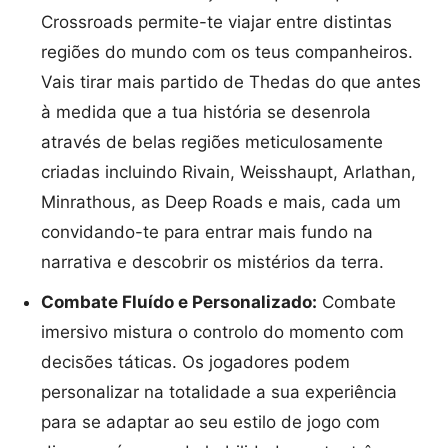
Crossroads permite-te viajar entre distintas
regiões do mundo com os teus companheiros.
Vais tirar mais partido de Thedas do que antes
à medida que a tua história se desenrola
através de belas regiões meticulosamente
criadas incluindo Rivain, Weisshaupt, Arlathan,
Minrathous, as Deep Roads e mais, cada um
convidando-te para entrar mais fundo na
narrativa e descobrir os mistérios da terra.
Combate Fluído e Personalizado:
Combate
imersivo mistura o controlo do momento com
decisões táticas. Os jogadores podem
personalizar na totalidade a sua experiência
para se adaptar ao seu estilo de jogo com