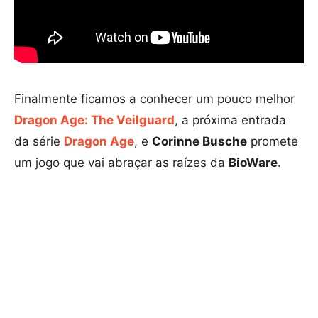
Finalmente ficamos a conhecer um pouco melhor
Dragon Age: The Veilguard
, a próxima entrada
da série
Dragon
Age
, e
Corinne Busche
promete
um jogo que vai abraçar as raízes da
BioWare
.