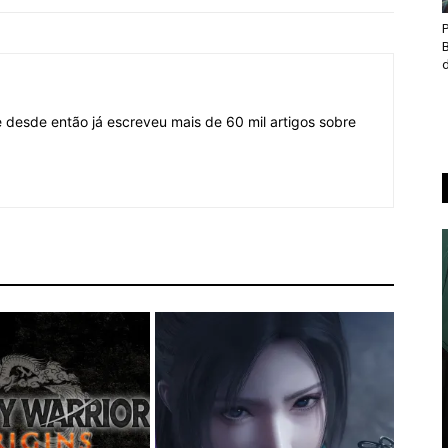
d
desde então já escreveu mais de 60 mil artigos sobre