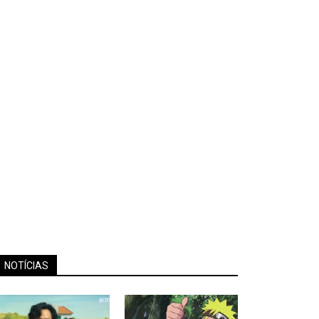
NOTÍCIAS