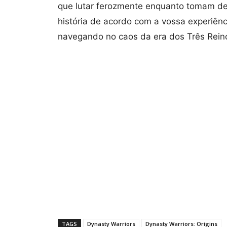
que lutar ferozmente enquanto tomam de
história de acordo com a vossa experiênc
navegando no caos da era dos Três Rein
TAGS
Dynasty Warriors
Dynasty Warriors: Origins