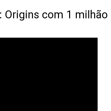
: Origins com 1 milhão