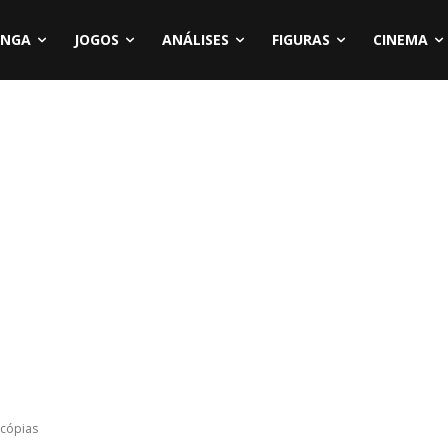
NGA
JOGOS
ANÁLISES
FIGURAS
CINEMA
 cópias