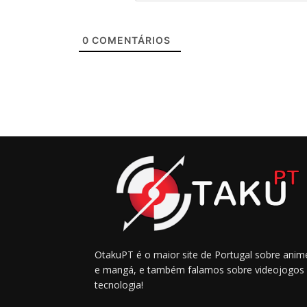
0
COMENTÁRIOS
OtakuPT é o maior site de Portugal sobre anim
e mangá, e também falamos sobre videojogos
tecnologia!