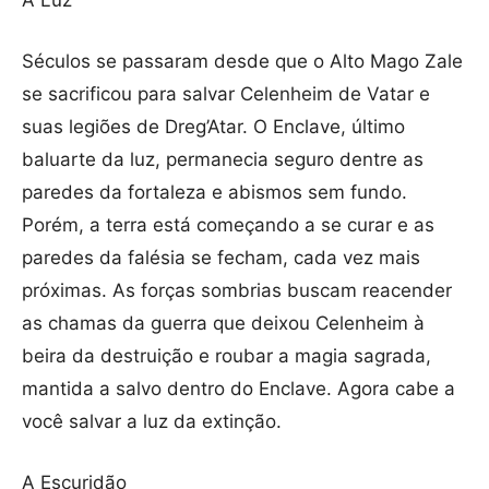
A Luz
Séculos se passaram desde que o Alto Mago Zale
se sacrificou para salvar Celenheim de Vatar e
suas legiões de Dreg’Atar. O Enclave, último
baluarte da luz, permanecia seguro dentre as
paredes da fortaleza e abismos sem fundo.
Porém, a terra está começando a se curar e as
paredes da falésia se fecham, cada vez mais
próximas. As forças sombrias buscam reacender
as chamas da guerra que deixou Celenheim à
beira da destruição e roubar a magia sagrada,
mantida a salvo dentro do Enclave. Agora cabe a
você salvar a luz da extinção.
A Escuridão