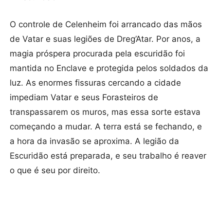
O controle de Celenheim foi arrancado das mãos
de Vatar e suas legiões de Dreg’Atar. Por anos, a
magia próspera procurada pela escuridão foi
mantida no Enclave e protegida pelos soldados da
luz. As enormes fissuras cercando a cidade
impediam Vatar e seus Forasteiros de
transpassarem os muros, mas essa sorte estava
começando a mudar. A terra está se fechando, e
a hora da invasão se aproxima. A legião da
Escuridão está preparada, e seu trabalho é reaver
o que é seu por direito.