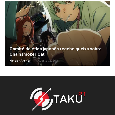
Comité de ética japonês recebe queixa sobre
Chainsmoker Cat
Helder Archer
-
7 , Agosto , 2026