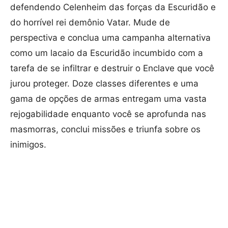
defendendo Celenheim das forças da Escuridão e
do horrível rei demônio Vatar. Mude de
perspectiva e conclua uma campanha alternativa
como um lacaio da Escuridão incumbido com a
tarefa de se infiltrar e destruir o Enclave que você
jurou proteger. Doze classes diferentes e uma
gama de opções de armas entregam uma vasta
rejogabilidade enquanto você se aprofunda nas
masmorras, conclui missões e triunfa sobre os
inimigos.