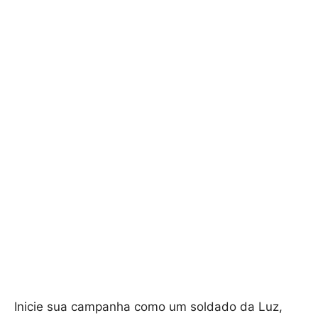
Inicie sua campanha como um soldado da Luz,