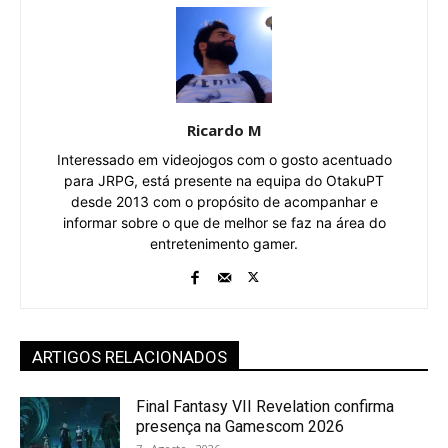
Ricardo M
Interessado em videojogos com o gosto acentuado
para JRPG, está presente na equipa do OtakuPT
desde 2013 com o propósito de acompanhar e
informar sobre o que de melhor se faz na área do
entretenimento gamer.
ARTIGOS RELACIONADOS
Final Fantasy VII Revelation confirma
presença na Gamescom 2026