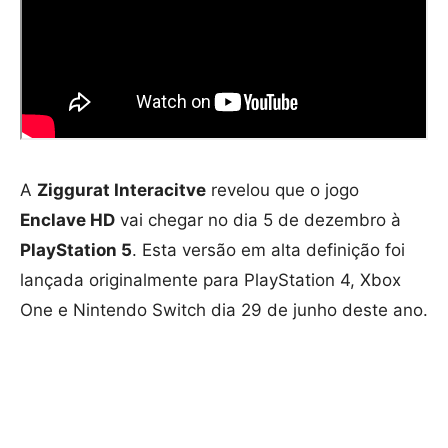
A
Ziggurat Interacitve
revelou que o jogo
Enclave HD
vai chegar no dia 5 de dezembro à
PlayStation 5
. Esta versão em alta definição foi
lançada originalmente para PlayStation 4, Xbox
One e Nintendo Switch dia 29 de junho deste ano.