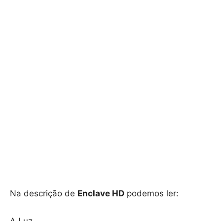
Na descrição de
Enclave HD
podemos ler: