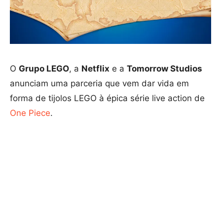
O
Grupo LEGO
, a
Netflix
e a
Tomorrow Studios
anunciam uma parceria que vem dar vida em
forma de tijolos LEGO à épica série live action de
One Piece
.