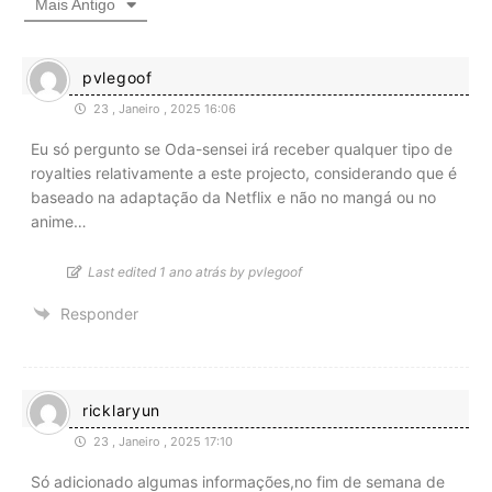
Mais Antigo
pvlegoof
23 , Janeiro , 2025 16:06
Eu só pergunto se Oda-sensei irá receber qualquer tipo de
royalties relativamente a este projecto, considerando que é
baseado na adaptação da Netflix e não no mangá ou no
anime…
Last edited 1 ano atrás by pvlegoof
Responder
ricklaryun
23 , Janeiro , 2025 17:10
Só adicionado algumas informações,no fim de semana de