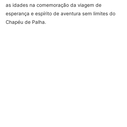
as idades na comemoração da viagem de
esperança e espírito de aventura sem limites do
Chapéu de Palha.