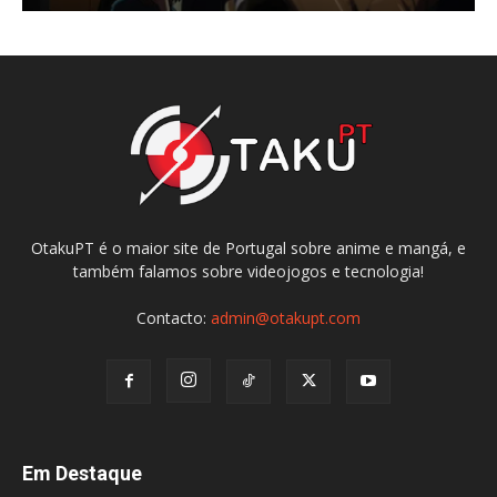
OtakuPT é o maior site de Portugal sobre anime e mangá, e
também falamos sobre videojogos e tecnologia!
Contacto:
admin@otakupt.com
Em Destaque