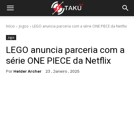
Início
Jogos
LEGO anuncia parceria com a série ONE PIECE da Netflix
Jogos
LEGO anuncia parceria com a
série ONE PIECE da Netflix
Por
Helder Archer
23 , Janeiro , 2025