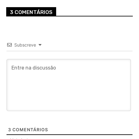
3 COMENTÁRIOS
Subscreve
3
COMENTÁRIOS