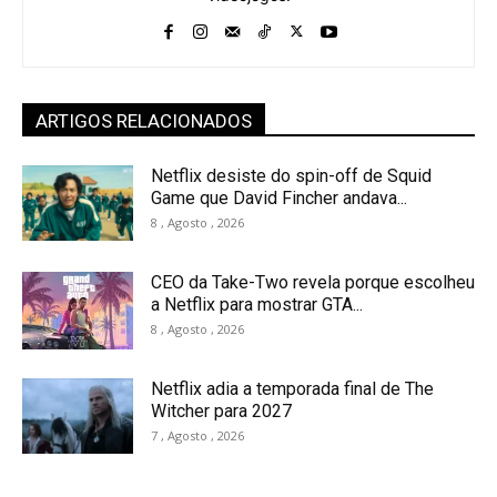
ARTIGOS RELACIONADOS
Netflix desiste do spin-off de Squid
Game que David Fincher andava...
8 , Agosto , 2026
CEO da Take-Two revela porque escolheu
a Netflix para mostrar GTA...
8 , Agosto , 2026
Netflix adia a temporada final de The
Witcher para 2027
7 , Agosto , 2026