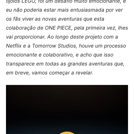
tijolos LEGO, foi um desafio muito emocionante, e
eu não poderia estar mais entusiasmada por ver
os fãs viver as novas aventuras que esta
colaboração de ONE PIECE, pela primeira vez, lhes
vai proporcionar. Ao longo deste projeto com a
Netflix e a Tomorrow Studios, houve um processo
emocionante e colaborativo, e acho que isso
transparece em todas as grandes aventuras que,
em breve, vamos começar a revelar.