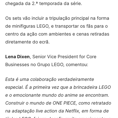
chegada da 2.ª temporada da série.
Os sets vão incluir a tripulação principal na forma
de minifiguras LEGO, e transportar os fãs para o
centro da ação com ambientes e cenas retiradas
diretamente do ecrã.
Lena Dixen
, Senior Vice President for Core
Businesses no Grupo LEGO, comentou:
Esta é uma colaboração verdadeiramente
especial. É a primeira vez que a brincadeira LEGO
e o emocionante mundo do anime se encontram.
Construir o mundo de ONE PIECE, como retratado
na adaptação live action da Netflix, em forma de