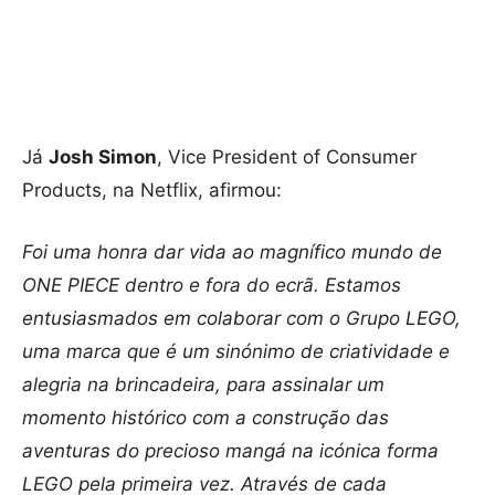
Já
Josh Simon
, Vice President of Consumer
Products, na Netflix, afirmou:
Foi uma honra dar vida ao magnífico mundo de
ONE PIECE dentro e fora do ecrã. Estamos
entusiasmados em colaborar com o Grupo LEGO,
uma marca que é um sinónimo de criatividade e
alegria na brincadeira, para assinalar um
momento histórico com a construção das
aventuras do precioso mangá na icónica forma
LEGO pela primeira vez. Através de cada