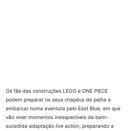
Os fãs das construções LEGO e ONE PIECE
podem preparar os seus chapéus de palha e
embarcar numa aventura pelo East Blue, em que
vão viver momentos inesquecíveis da bem-
sucedida adaptação
live action
, preparando a