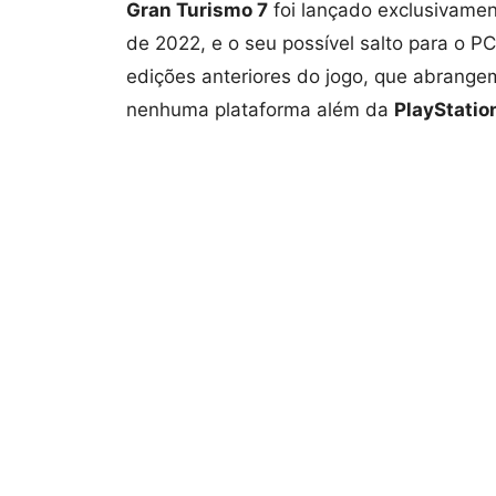
Gran Turismo 7
foi lançado exclusivamen
de 2022, e o seu possível salto para o PC
edições anteriores do jogo, que abrange
nenhuma plataforma além da
PlayStatio