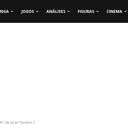
NGA
JOGOS
ANÁLISES
FIGURAS
CINEMA
PC de Gran Turismo 7