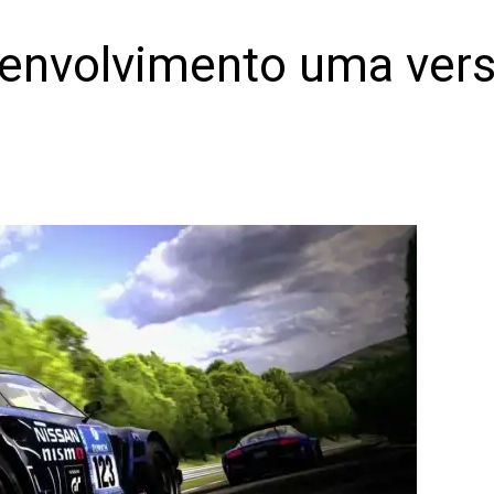
envolvimento uma vers