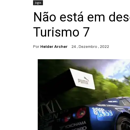
Jogos
Não está em des
Turismo 7
Por
Helder Archer
24 , Dezembro , 2022