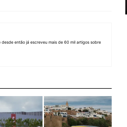
desde então já escreveu mais de 60 mil artigos sobre