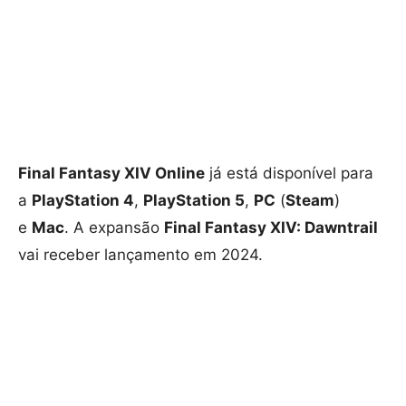
Final Fantasy XIV Online
já está disponível para
a
PlayStation 4
,
PlayStation 5
,
PC
(
Steam
)
e
Mac
. A expansão
Final Fantasy XIV: Dawntrail
vai receber lançamento em 2024.