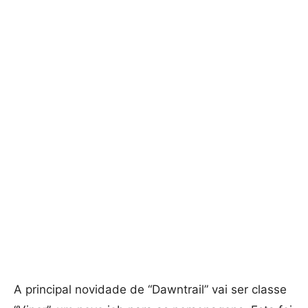
A principal novidade de “Dawntrail” vai ser classe