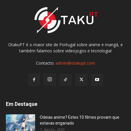
OtakuPT é o maior site de Portugal sobre anime e mangá, e
também falamos sobre videojogos e tecnologia!
Contacto:
admin@otakupt.com
Em Destaque
Odeias anime? Estes 10 filmes provam que
estavas enganado
7 , Agosto , 2026