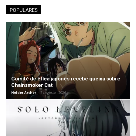
POPULARES
Comité de ética japonês recebe queixa sobre
Chainsmoker Cat
Helder Archer
-
7 , Agosto , 2026