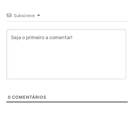
Subscreve
0
COMENTÁRIOS