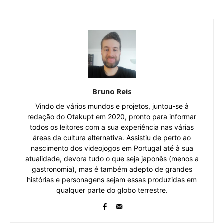
Bruno Reis
Vindo de vários mundos e projetos, juntou-se à
redação do Otakupt em 2020, pronto para informar
todos os leitores com a sua experiência nas várias
áreas da cultura alternativa. Assistiu de perto ao
nascimento dos videojogos em Portugal até à sua
atualidade, devora tudo o que seja japonês (menos a
gastronomia), mas é também adepto de grandes
histórias e personagens sejam essas produzidas em
qualquer parte do globo terrestre.