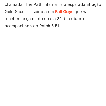
chamada “The Path Infernal” e a esperada atração
Gold Saucer inspirada em
Fall Guys
que vai
receber lançamento no dia 31 de outubro
acompanhada do Patch 6.51.