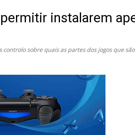
 permitir instalarem ap
s controlo sobre quais as partes dos jogos que são