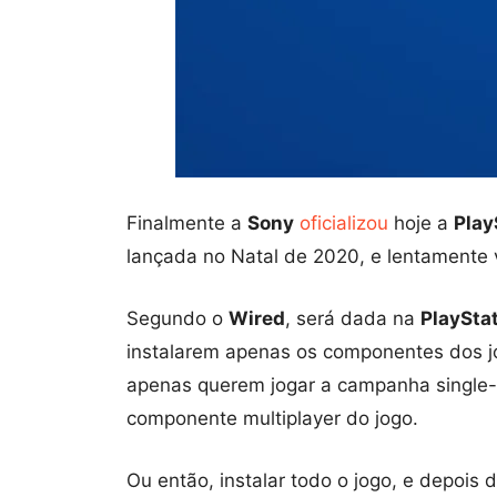
Finalmente a
Sony
oficializou
hoje a
Play
lançada no Natal de 2020, e lentamente 
Segundo o
Wired
, será dada na
PlayStat
instalarem apenas os componentes dos j
apenas querem jogar a campanha single-p
componente multiplayer do jogo.
Ou então, instalar todo o jogo, e depois