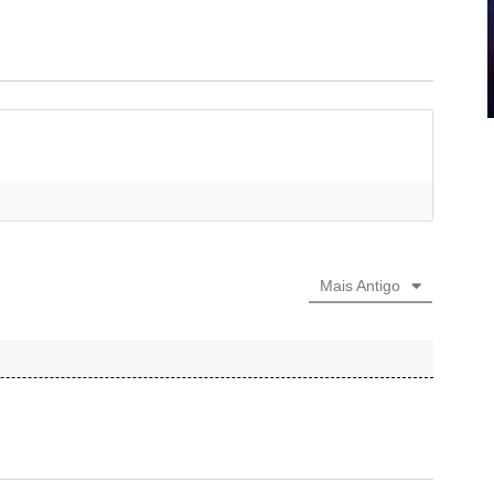
Mais Antigo