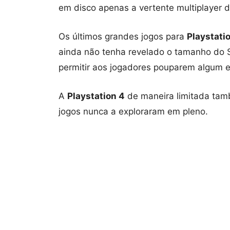
em disco apenas a vertente multiplayer d
Os últimos grandes jogos para
Playstati
ainda não tenha revelado o tamanho do
permitir aos jogadores pouparem algum e
A
Playstation 4
de maneira limitada tam
jogos nunca a exploraram em pleno.