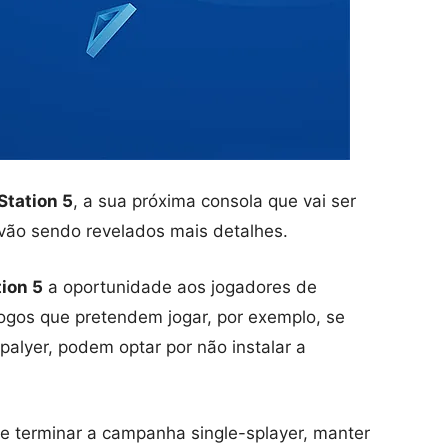
Station 5
, a sua próxima consola que vai ser
vão sendo revelados mais detalhes.
ion 5
a oportunidade aos jogadores de
ogos que pretendem jogar, por exemplo, se
alyer, podem optar por não instalar a
 de terminar a campanha single-splayer, manter