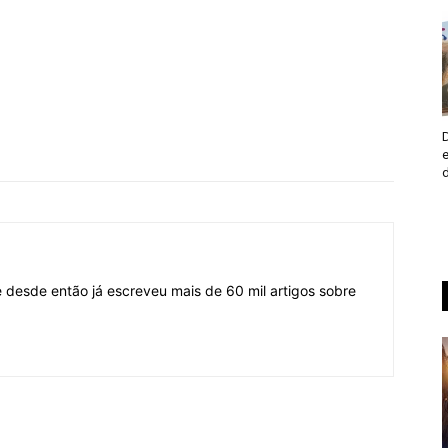
desde então já escreveu mais de 60 mil artigos sobre