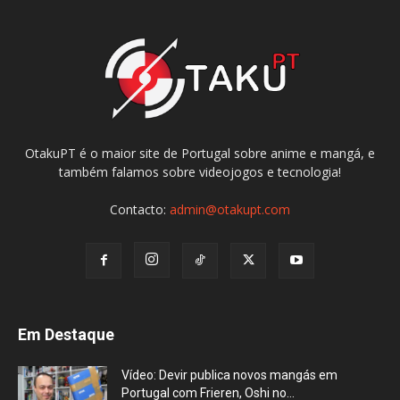
OtakuPT é o maior site de Portugal sobre anime e mangá, e
também falamos sobre videojogos e tecnologia!
Contacto:
admin@otakupt.com
Em Destaque
Vídeo: Devir publica novos mangás em
Portugal com Frieren, Oshi no...