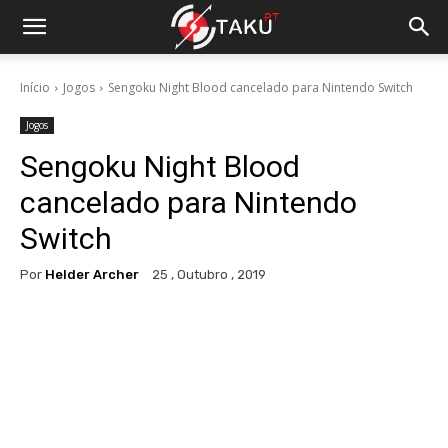
Início
Jogos
Sengoku Night Blood cancelado para Nintendo Switch
Jogos
Sengoku Night Blood
cancelado para Nintendo
Switch
Por
Helder Archer
25 , Outubro , 2019