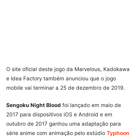
O site oficial deste jogo da Marvelous, Kadokawa
e Idea Factory também anunciou que o jogo
mobile vai terminar a 25 de dezembro de 2019.
Sengoku Night Blood
foi lançado em maio de
2017 para dispositivos iOS e Android e em
outubro de 2017 ganhou uma adaptação para
série anime com animação pelo estúdio
Typhoon