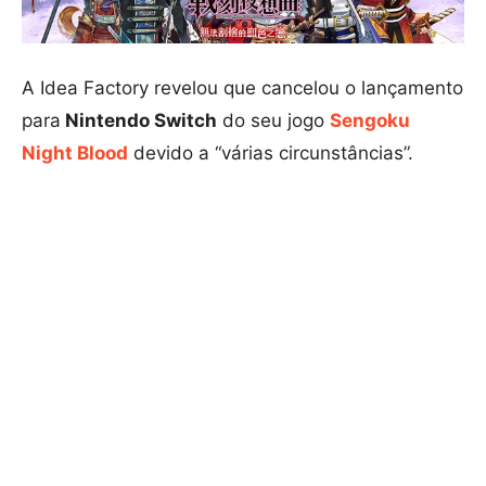
A Idea Factory revelou que cancelou o lançamento
para
Nintendo Switch
do seu jogo
Sengoku
Night Blood
devido a “várias circunstâncias”.