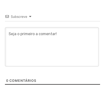
Subscreve
0
COMENTÁRIOS