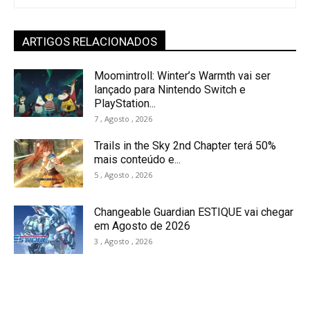
ARTIGOS RELACIONADOS
Moomintroll: Winter’s Warmth vai ser
lançado para Nintendo Switch e
PlayStation...
7 , Agosto , 2026
Trails in the Sky 2nd Chapter terá 50%
mais conteúdo e...
5 , Agosto , 2026
Changeable Guardian ESTIQUE vai chegar
em Agosto de 2026
3 , Agosto , 2026