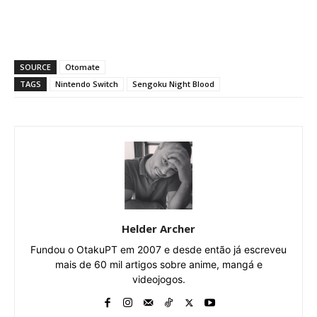
SOURCE
Otomate
TAGS
Nintendo Switch
Sengoku Night Blood
Helder Archer
Fundou o OtakuPT em 2007 e desde então já escreveu
mais de 60 mil artigos sobre anime, mangá e
videojogos.