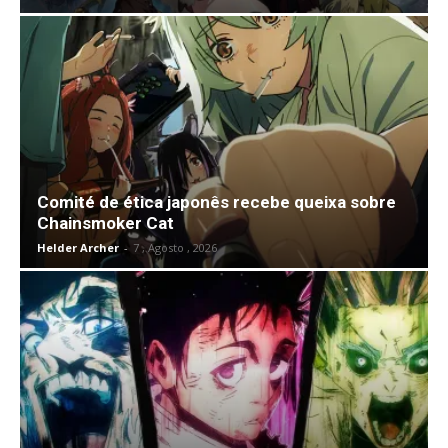
Comité de ética japonês recebe queixa sobre
Chainsmoker Cat
Helder Archer
-
7 , Agosto , 2026