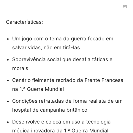
Características:
Um jogo com o tema da guerra focado em
salvar vidas, não em tirá-las
Sobrevivência social que desafia táticas e
morais
Cenário fielmente recriado da Frente Francesa
na 1.ª Guerra Mundial
Condições retratadas de forma realista de um
hospital de campanha britânico
Desenvolve e coloca em uso a tecnologia
médica inovadora da 1.ª Guerra Mundial