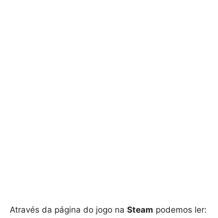
Através da página do jogo na
Steam
podemos ler: