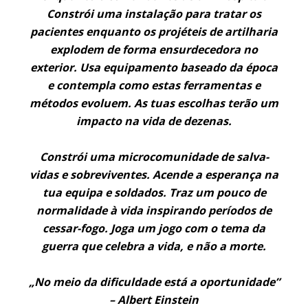
Constrói uma instalação para tratar os
pacientes enquanto os projéteis de artilharia
explodem de forma ensurdecedora no
exterior. Usa equipamento baseado da época
e contempla como estas ferramentas e
métodos evoluem. As tuas escolhas terão um
impacto na vida de dezenas.
Constrói uma microcomunidade de salva-
vidas e sobreviventes. Acende a esperança na
tua equipa e soldados. Traz um pouco de
normalidade à vida inspirando períodos de
cessar-fogo. Joga um jogo com o tema da
guerra que celebra a vida, e não a morte.
„No meio da dificuldade está a oportunidade”
– Albert Einstein