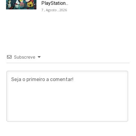
PlayStation...
7 , Agosto , 2026
Subscreve