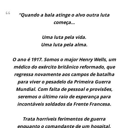
“Quando a bala atinge o alvo outra luta
começa…
Uma luta pela vida.
Uma luta pela alma.
O ano é 1917. Somos o major Henry Wells, um
médico do exército britânico reformado, que
regressa novamente aos campos de batalha
para viver o pesadelo da Primeira Guerra
Mundial. Com falta de pessoal e provisões,
seremos o último raio de esperança para
incontáveis ​​soldados da Frente Francesa.
Trata horríveis ferimentos de guerra
enquanto o comandante de um hospital.