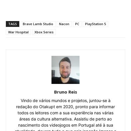
TAGS
Brave Lamb Studio
Nacon
PC
PlayStation 5
War Hospital
Xbox Series
Bruno Reis
Vindo de vários mundos e projetos, juntou-se à
redação do Otakupt em 2020, pronto para informar
todos os leitores com a sua experiência nas várias
áreas da cultura alternativa. Assistiu de perto ao
nascimento dos videojogos em Portugal até à sua