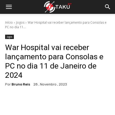
Início
Jogos
War Hospital vai receber lançamento para Consolas e
PC no dia 11...
Jogos
War Hospital vai receber
lançamento para Consolas e
PC no dia 11 de Janeiro de
2024
Por
Bruno Reis
28 , Novembro , 2023