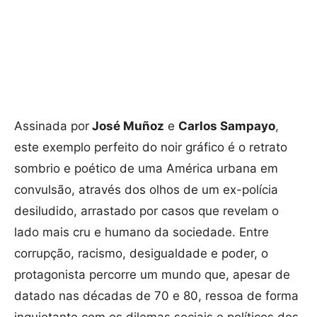
Assinada por
José Muñoz
e
Carlos Sampayo
,
este exemplo perfeito do noir gráfico é o retrato
sombrio e poético de uma América urbana em
convulsão, através dos olhos de um ex-polícia
desiludido, arrastado por casos que revelam o
lado mais cru e humano da sociedade. Entre
corrupção, racismo, desigualdade e poder, o
protagonista percorre um mundo que, apesar de
datado nas décadas de 70 e 80, ressoa de forma