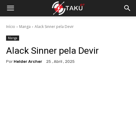
Início
Manga
Alack Sinner pela Devir
Manga
Alack Sinner pela Devir
Por
Helder Archer
25 , Abril , 2025