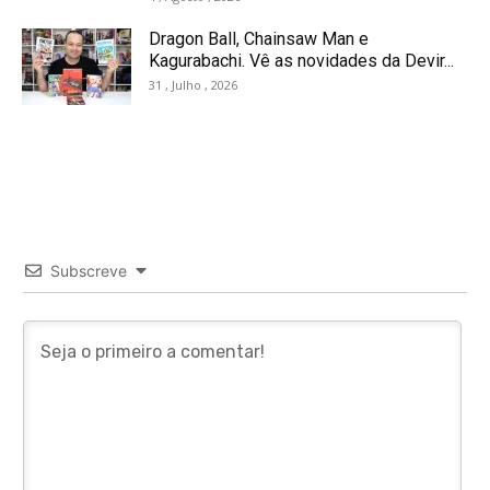
Dragon Ball, Chainsaw Man e
Kagurabachi. Vê as novidades da Devir...
31 , Julho , 2026
Subscreve