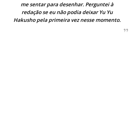
me sentar para desenhar. Perguntei à
redação se eu não podia deixar Yu Yu
Hakusho pela primeira vez nesse momento.