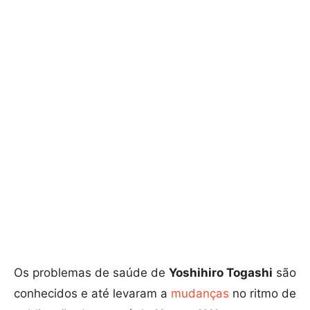
Os problemas de saúde de
Yoshihiro Togashi
são
conhecidos e até levaram a
mudanças
no ritmo de