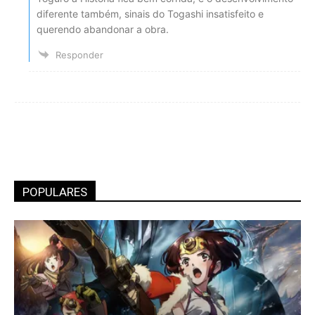
diferente também, sinais do Togashi insatisfeito e
querendo abandonar a obra.
Responder
POPULARES