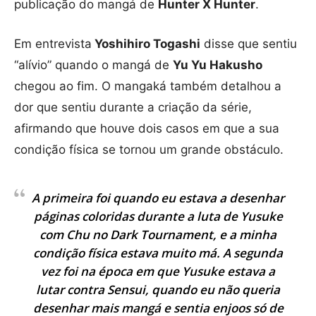
publicação do mangá de
Hunter X Hunter
.
Em entrevista
Yoshihiro Togashi
disse que sentiu
“alívio” quando o mangá de
Yu Yu Hakusho
chegou ao fim. O mangaká também detalhou a
dor que sentiu durante a criação da série,
afirmando que houve dois casos em que a sua
condição física se tornou um grande obstáculo.
A primeira foi quando eu estava a desenhar
páginas coloridas durante a luta de Yusuke
com Chu no Dark Tournament, e a minha
condição física estava muito má. A segunda
vez foi na época em que Yusuke estava a
lutar contra Sensui, quando eu não queria
desenhar mais mangá e sentia enjoos só de