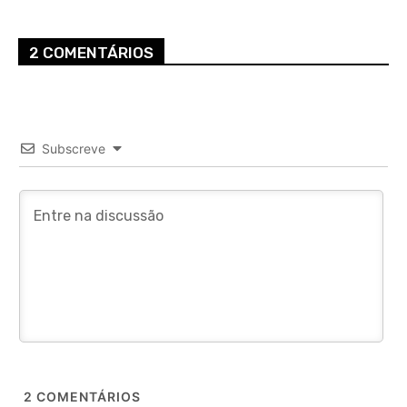
2 COMENTÁRIOS
Subscreve
2
COMENTÁRIOS