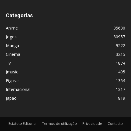
Categorias
Anime
35630
Jogos
30957
Manga
9222
Cinema
3215
TV
1874
Jmusic
1495
Figuras
1354
Internacional
1317
Japão
819
Estatuto Editorial
Termos de utilização
Privacidade
Contacto