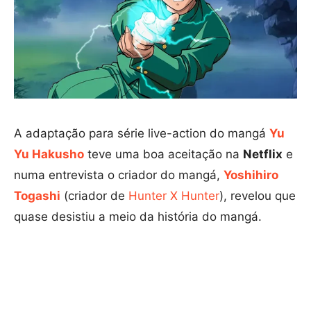
A adaptação para série live-action do mangá
Yu
Yu Hakusho
teve uma boa aceitação na
Netflix
e
numa entrevista o criador do mangá,
Yoshihiro
Togashi
(criador de
Hunter X Hunter
), revelou que
quase desistiu a meio da história do mangá.