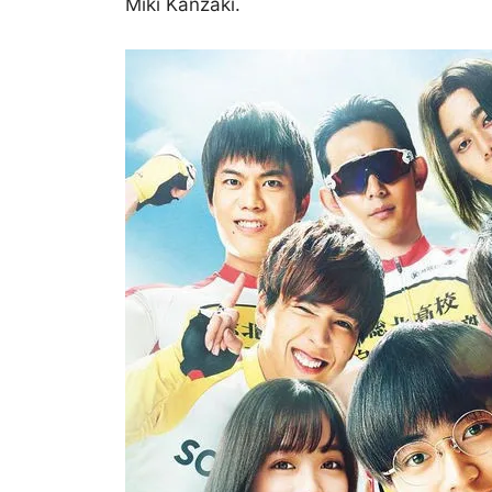
Miki Kanzaki.