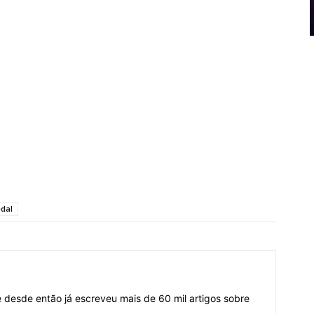
dal
desde então já escreveu mais de 60 mil artigos sobre