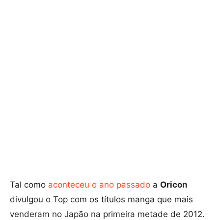
Tal como
aconteceu o ano passado
a
Oricon
divulgou o Top com os títulos manga que mais
venderam no Japão na primeira metade de 2012.