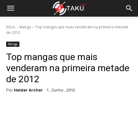
Início
Manga
Top mangas que mais venderam na primeira metade
de 2012
Manga
Top mangas que mais
venderam na primeira metade
de 2012
Por
Helder Archer
1 , Junho , 2012