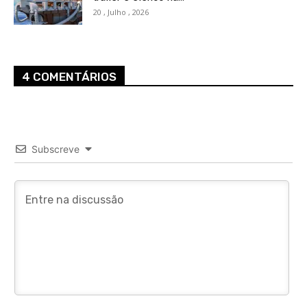
20 , Julho , 2026
4 COMENTÁRIOS
Subscreve