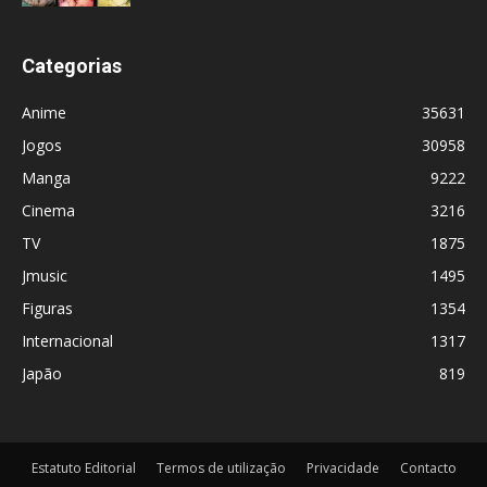
Categorias
Anime
35631
Jogos
30958
Manga
9222
Cinema
3216
TV
1875
Jmusic
1495
Figuras
1354
Internacional
1317
Japão
819
Estatuto Editorial
Termos de utilização
Privacidade
Contacto