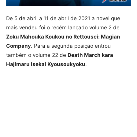
De 5 de abril a 11 de abril de 2021 a novel que
mais vendeu foi o recém lançado volume 2 de
Zoku Mahouka Koukou no Rettousei: Magian
Company
. Para a segunda posição entrou
também o volume 22 de
Death March kara
Hajimaru Isekai Kyousoukyoku
.