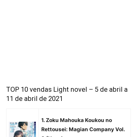
TOP 10 vendas Light novel – 5 de abril a
11 de abril de 2021
1. Zoku Mahouka Koukou no
Rettousei: Magian Company Vol.