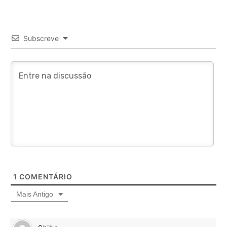
Subscreve
1
COMENTÁRIO
Mais Antigo