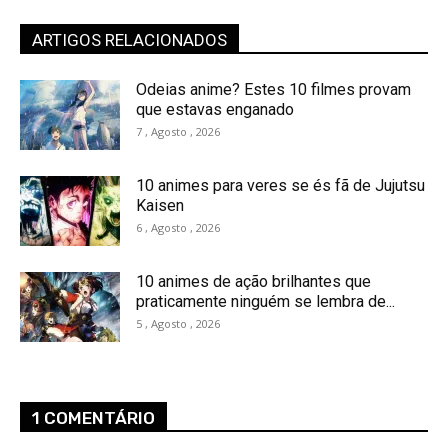
ARTIGOS RELACIONADOS
Odeias anime? Estes 10 filmes provam
que estavas enganado
7 , Agosto , 2026
10 animes para veres se és fã de Jujutsu
Kaisen
6 , Agosto , 2026
10 animes de ação brilhantes que
praticamente ninguém se lembra de...
5 , Agosto , 2026
1 COMENTÁRIO