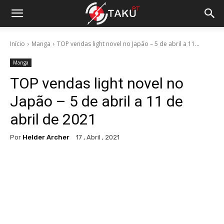
Início
Manga
TOP vendas light novel no Japão – 5 de abril a 11...
Manga
TOP vendas light novel no
Japão – 5 de abril a 11 de
abril de 2021
Por
Helder Archer
17 , Abril , 2021