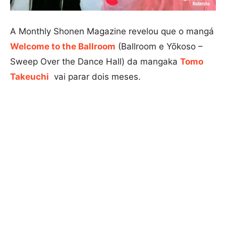
A Monthly Shonen Magazine revelou que o mangá
Welcome to the Ballroom
(Ballroom e Yōkoso –
Sweep Over the Dance Hall) da mangaka
Tomo
Takeuchi
vai parar dois meses.