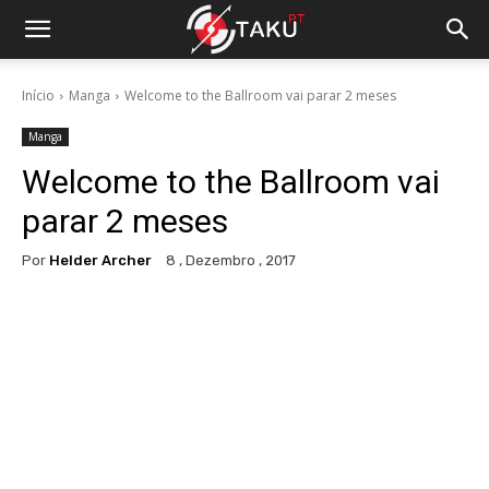
Início
Manga
Welcome to the Ballroom vai parar 2 meses
Manga
Welcome to the Ballroom vai
parar 2 meses
Por
Helder Archer
8 , Dezembro , 2017