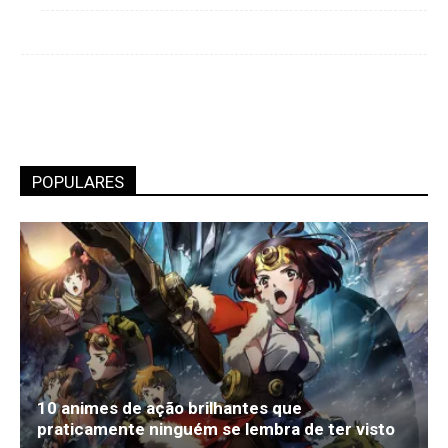
POPULARES
10 animes de ação brilhantes que
praticamente ninguém se lembra de ter visto