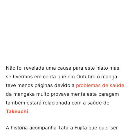
Não foi revelada uma causa para este hiato mas
se tivermos em conta que em Outubro o manga
teve menos páginas devido a
problemas de saúde
da mangaka muito provavelmente esta paragem
também estará relacionada com a saúde de
Takeuchi
.
A história acompanha Tatara Fujita que quer ser