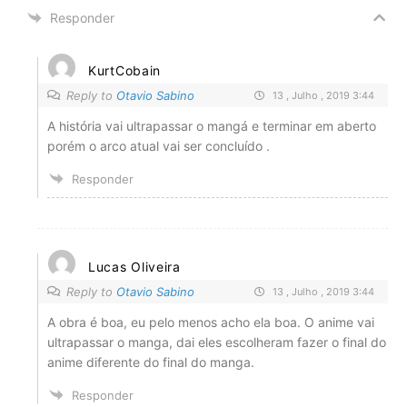
Responder
KurtCobain
Reply to
Otavio Sabino
13 , Julho , 2019 3:44
A história vai ultrapassar o mangá e terminar em aberto
porém o arco atual vai ser concluído .
Responder
Lucas Oliveira
Reply to
Otavio Sabino
13 , Julho , 2019 3:44
A obra é boa, eu pelo menos acho ela boa. O anime vai
ultrapassar o manga, dai eles escolheram fazer o final do
anime diferente do final do manga.
Responder