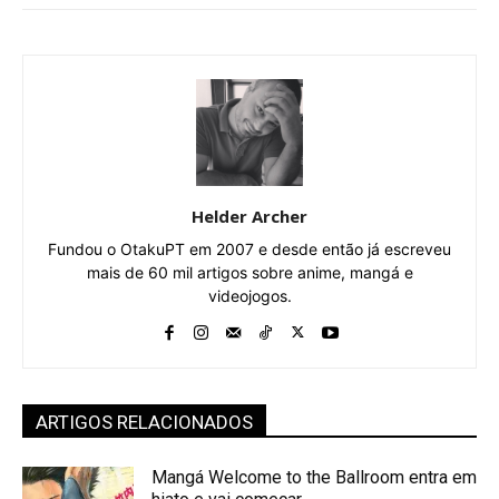
Helder Archer
Fundou o OtakuPT em 2007 e desde então já escreveu
mais de 60 mil artigos sobre anime, mangá e
videojogos.
ARTIGOS RELACIONADOS
Mangá Welcome to the Ballroom entra em