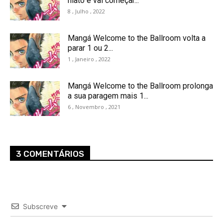
hiato e vai começar...
8 , Julho , 2022
Mangá Welcome to the Ballroom volta a
parar 1 ou 2...
1 , Janeiro , 2022
Mangá Welcome to the Ballroom prolonga
a sua paragem mais 1...
6 , Novembro , 2021
3 COMENTÁRIOS
Subscreve