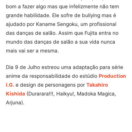
bom a fazer algo mas que infelizmente não tem
grande habilidade. Ele sofre de bullying mas é
ajudado por Kaname Sengoku, um profissional
das danças de salão. Assim que Fujita entra no
mundo das danças de salão a sua vida nunca
mais vai ser a mesma.
Dia 9 de Julho estreou uma adaptação para série
anime da responsabilidade do estúdio
Production
I.G.
e design de personagens por
Takahiro
Kishida
(Durarara!!!, Haikyu!, Madoka Magica,
Arjuna).