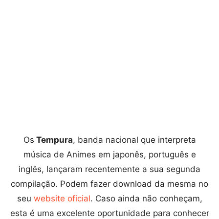
Os
Tempura
, banda nacional que interpreta
música de Animes em japonês, português e
inglês, lançaram recentemente a sua segunda
compilação. Podem fazer download da mesma no
seu
website oficial
. Caso ainda não conheçam,
esta é uma excelente oportunidade para conhecer