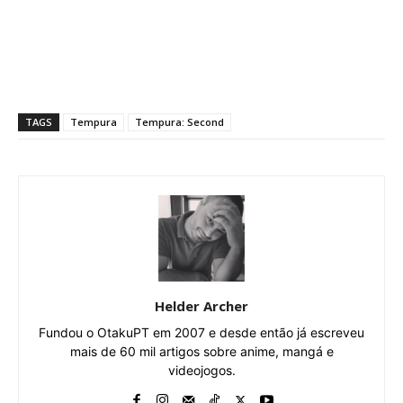
TAGS
Tempura
Tempura: Second
Helder Archer
Fundou o OtakuPT em 2007 e desde então já escreveu
mais de 60 mil artigos sobre anime, mangá e
videojogos.