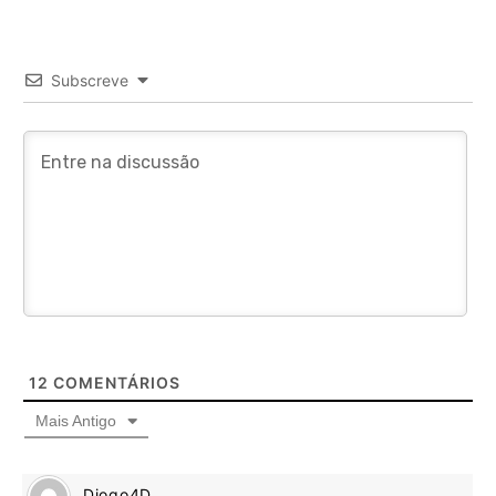
Subscreve
12
COMENTÁRIOS
Mais Antigo
Diogo4D