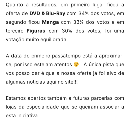
Quanto a resultados, em primeiro lugar ficou a
oferta de
DVD & Blu-Ray
com 34% dos votos, em
segundo ficou
Manga
com 33% dos votos e em
terceiro
Figuras
com 30% dos votos, foi uma
votação muito equilibrada.
A data do primeiro passatempo está a aproximar-
se, por isso estejam atentos
A única pista que
vos posso dar é que a nossa oferta já foi alvo de
algumas noticias aqui no site!!!
Estamos abertos também a futuras parcerias com
lojas da especialidade que se queiram associar a
esta iniciativa.