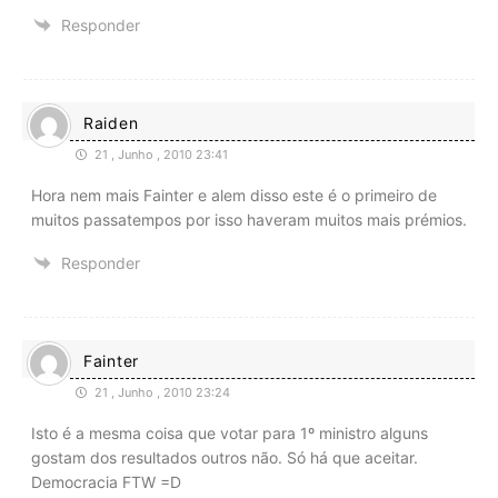
Responder
Raiden
21 , Junho , 2010 23:41
Hora nem mais Fainter e alem disso este é o primeiro de
muitos passatempos por isso haveram muitos mais prémios.
Responder
Fainter
21 , Junho , 2010 23:24
Isto é a mesma coisa que votar para 1º ministro alguns
gostam dos resultados outros não. Só há que aceitar.
Democracia FTW =D