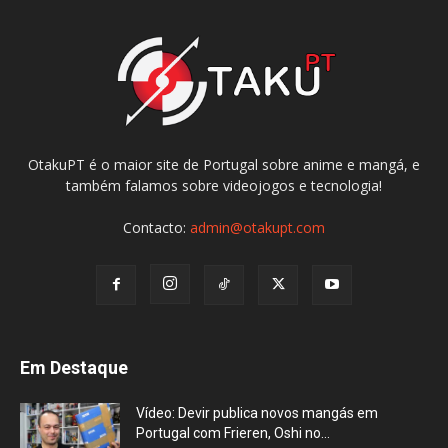
OtakuPT é o maior site de Portugal sobre anime e mangá, e
também falamos sobre videojogos e tecnologia!
Contacto:
admin@otakupt.com
Em Destaque
Vídeo: Devir publica novos mangás em
Portugal com Frieren, Oshi no...