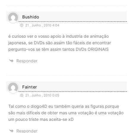
Bushido
21 , Junho , 2010 4:04
é curioso ver o vosso apoio à industria de animação
japonesa, se DVDs são assim tão fáceis de encontrar
pergunto-vos se têm assim tantos DVDs ORIGINAIS
Responder
Fainter
21 , Junho , 2010 0:05
Tal como o diogo4D eu também queria as figuras porque
são mais dificeis de obter mas uma votação é uma votação
um pouco triste mas aceita-se xD
Responder