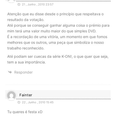
21 , Junho , 2010 23:57
Atenção que eu disse desde o princípio que respeitava o
resultado da votação.
Até porque se conseguir ganhar alguma coisa o prémio para
mim terá uma valor muito maior do que simples DVD.
É a recordação de uma vitória, um momento em que fomos
melhores que os outros, uma peça que simboliza o nosso
trabalho reconhecido.
Até podiam ser cuecas da série K-ON!, o que quer que seja,
tem a sua importância.
Responder
Fainter
22 , Junho , 2010 15:45
Tu queres é festa xD