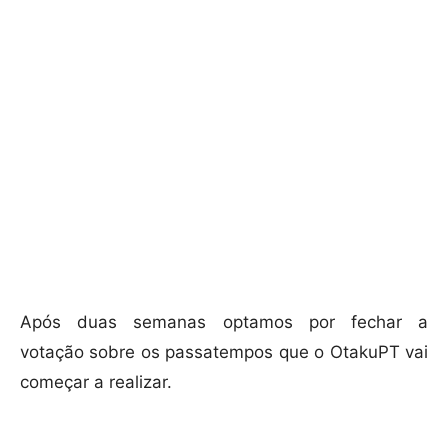
Após duas semanas optamos por fechar a
votação sobre os passatempos que o OtakuPT vai
começar a realizar.