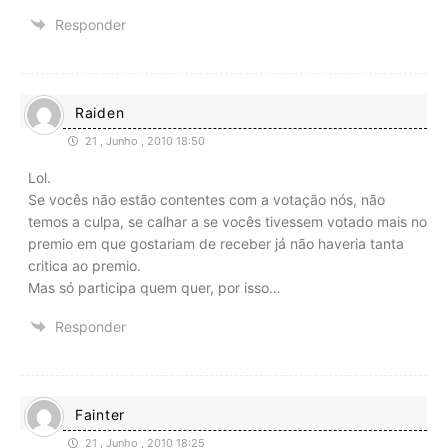
Responder
Raiden
21 , Junho , 2010 18:50
Lol.
Se vocês não estão contentes com a votação nós, não
temos a culpa, se calhar a se vocês tivessem votado mais no
premio em que gostariam de receber já não haveria tanta
critica ao premio.
Mas só participa quem quer, por isso…
Responder
Fainter
21 , Junho , 2010 18:25