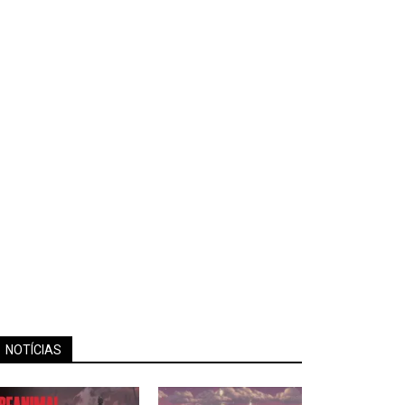
NOTÍCIAS