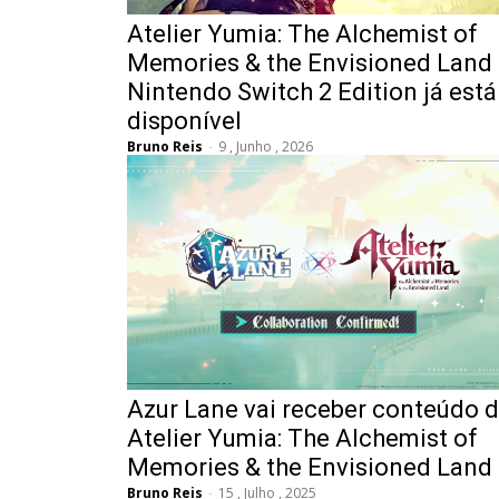
Atelier Yumia: The Alchemist of
Memories & the Envisioned Land
Nintendo Switch 2 Edition já está
disponível
Bruno Reis
-
9 , Junho , 2026
Azur Lane vai receber conteúdo 
Atelier Yumia: The Alchemist of
Memories & the Envisioned Land
Bruno Reis
-
15 , Julho , 2025