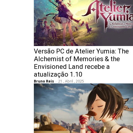
Versão PC de Atelier Yumia: The
Alchemist of Memories & the
Envisioned Land recebe a
atualização 1.10
Bruno Reis
-
21 , Abril , 2025