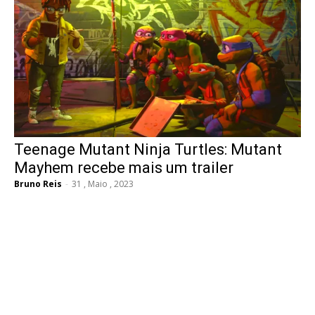
Teenage Mutant Ninja Turtles: Mutant
Mayhem recebe mais um trailer
Bruno Reis
-
31 , Maio , 2023