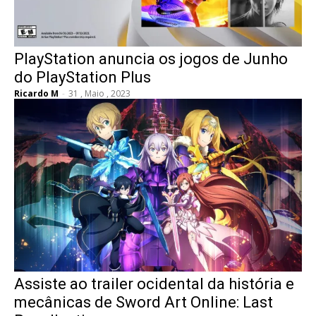
PlayStation anuncia os jogos de Junho
do PlayStation Plus
Ricardo M
-
31 , Maio , 2023
Assiste ao trailer ocidental da história e
mecânicas de Sword Art Online: Last