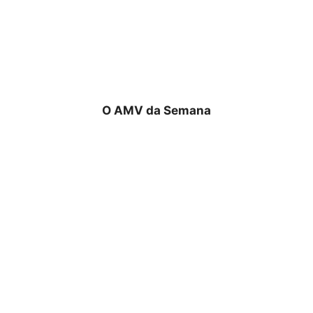
O AMV da Semana