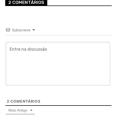
2 COMENTÁRIOS
Subscreve
2
COMENTÁRIOS
Mais Antigo