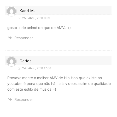
Kaori M.
25 , Abril , 2011 0:59
gosto + de animé do que de AMV.. x)
Responder
Carlos
24 , Abril , 2011 17:08
Provavelmente o melhor AMV de Hip Hop que existe no
youtube, é pena que não há mais vídeos assim de qualidade
com este estilo de musica =)
Responder