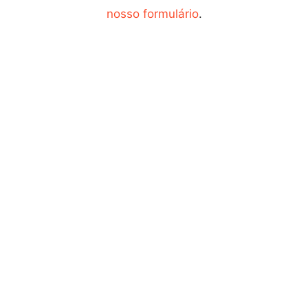
nosso formulário
.