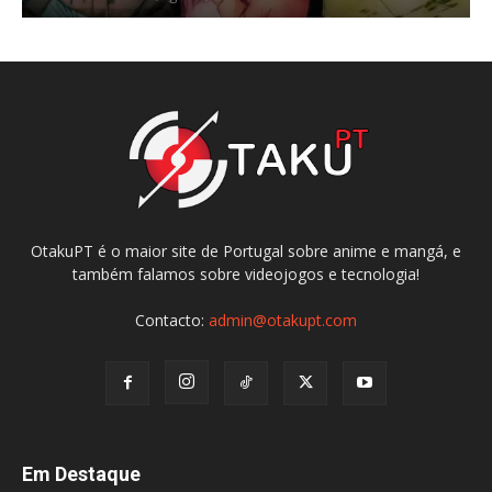
OtakuPT é o maior site de Portugal sobre anime e mangá, e
também falamos sobre videojogos e tecnologia!
Contacto:
admin@otakupt.com
Em Destaque