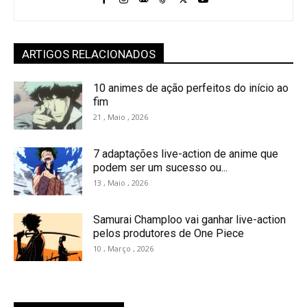
ARTIGOS RELACIONADOS
10 animes de ação perfeitos do início ao
fim
21 , Maio , 2026
7 adaptações live-action de anime que
podem ser um sucesso ou...
13 , Maio , 2026
Samurai Champloo vai ganhar live-action
pelos produtores de One Piece
10 , Março , 2026