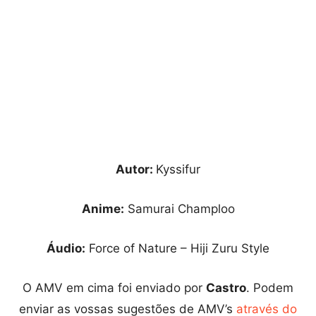
Autor:
Kyssifur
Anime:
Samurai Champloo
Áudio:
Force of Nature – Hiji Zuru Style
O AMV em cima foi enviado por
Castro
. Podem
enviar as vossas sugestões de AMV’s
através do