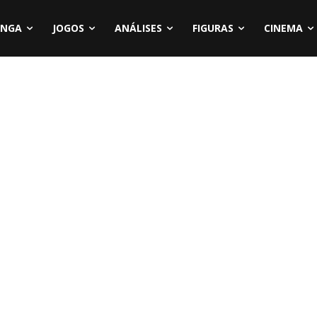
NGA
JOGOS
ANÁLISES
FIGURAS
CINEMA