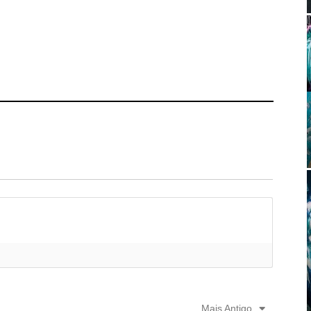
Mais Antigo