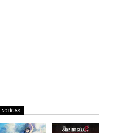
NOTÍCIAS