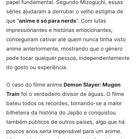
papel fundamental. Segundo Mizoguchi, essas
séries ajudaram a derrubar o velho estigma de
que “
anime é só para nerds
“. Com lutas
impressionantes e histórias emocionantes,
conseguiram cativar até quem nunca tinha visto
anime anteriormente, mostrando que o género
pode tocar qualquer pessoa, independentemente
do gosto ou experiência.
O caso do filme anime
Demon Slayer: Mugen
Train
foi o verdadeiro divisor de águas. O filme
bateu todos os recordes, tornando-se a maior
bilheteira da história do Japão e conquistou
também públicos de outros países, algo que há
poucos anos seria impensável para um anime.