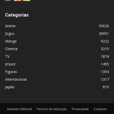
Categorias
Anime
35626
Jogos
30951
Manga
9222
Cinema
3215
TV
1874
Jmusic
1495
Figuras
1354
Internacional
1317
Japão
819
Estatuto Editorial
Termos de utilização
Privacidade
Contacto