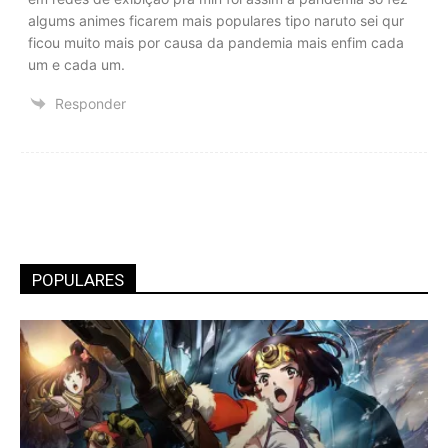
algums animes ficarem mais populares tipo naruto sei qur
ficou muito mais por causa da pandemia mais enfim cada
um e cada um.
Responder
POPULARES