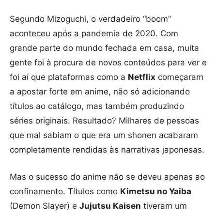
Segundo Mizoguchi, o verdadeiro “boom”
aconteceu após a pandemia de 2020. Com
grande parte do mundo fechada em casa, muita
gente foi à procura de novos conteúdos para ver e
foi aí que plataformas como a
Netflix
começaram
a apostar forte em anime, não só adicionando
títulos ao catálogo, mas também produzindo
séries originais. Resultado? Milhares de pessoas
que mal sabiam o que era um shonen acabaram
completamente rendidas às narrativas japonesas.
Mas o sucesso do anime não se deveu apenas ao
confinamento. Títulos como
Kimetsu no Yaiba
(Demon Slayer) e
Jujutsu Kaisen
tiveram um