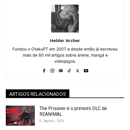
Helder Archer
Fundou o OtakuPT em 2007 e desde então já escreveu
mais de 60 mil artigos sobre anime, mangá e
videojogos.
ARTIGOS RELACIONADOS
The Prisoner é o primeiro DLC de
REANIMAL
8 , Agosto , 2026