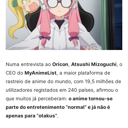
Numa entrevista ao
Oricon
,
Atsushi Mizoguchi
, o
CEO do
MyAnimeList
, a maior plataforma de
rastreio de anime do mundo, com 19,5 milhões de
utilizadores registados em 240 países, afirmou o
que muitos já perceberam:
o anime tornou-se
parte do entretenimento “normal” e já não é
apenas para “otakus”
.