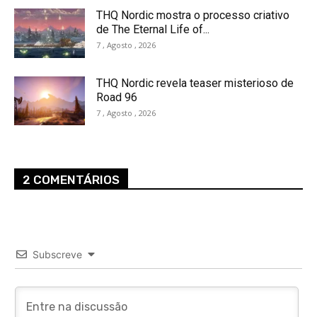
THQ Nordic mostra o processo criativo
de The Eternal Life of...
7 , Agosto , 2026
THQ Nordic revela teaser misterioso de
Road 96
7 , Agosto , 2026
2 COMENTÁRIOS
Subscreve