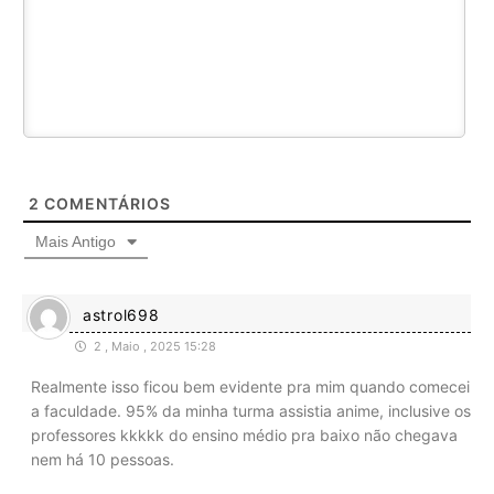
2
COMENTÁRIOS
Mais Antigo
astrol698
2 , Maio , 2025 15:28
Realmente isso ficou bem evidente pra mim quando comecei
a faculdade. 95% da minha turma assistia anime, inclusive os
professores kkkkk do ensino médio pra baixo não chegava
nem há 10 pessoas.