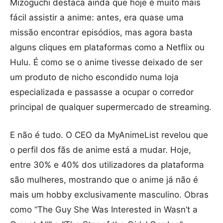
Mizoguchi destaca ainda que hoje é muito mais
fácil assistir a anime: antes, era quase uma
missão encontrar episódios, mas agora basta
alguns cliques em plataformas como a Netflix ou
Hulu. É como se o anime tivesse deixado de ser
um produto de nicho escondido numa loja
especializada e passasse a ocupar o corredor
principal de qualquer supermercado de streaming.
E não é tudo. O CEO da MyAnimeList revelou que
o perfil dos fãs de anime está a mudar. Hoje,
entre 30% e 40% dos utilizadores da plataforma
são mulheres, mostrando que o anime já não é
mais um hobby exclusivamente masculino. Obras
como “The Guy She Was Interested in Wasn’t a