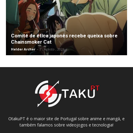
Comité de ética japonês recebe queixa sobre
Chainsmoker Cat
Helder Archer
-
7 , Agosto , 2026
OtakuPT é o maior site de Portugal sobre anime e mangá, e
também falamos sobre videojogos e tecnologia!