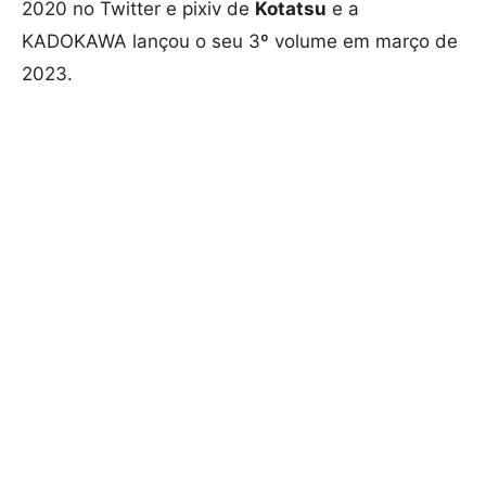
2020 no Twitter e pixiv de
Kotatsu
e a
KADOKAWA lançou o seu 3º volume em março de
2023.