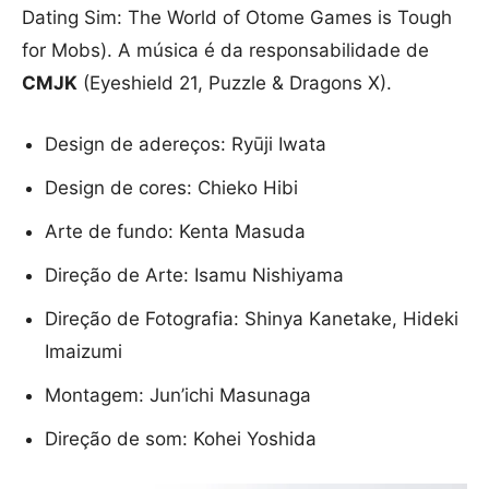
Dating Sim: The World of Otome Games is Tough
for Mobs). A música é da responsabilidade de
CMJK
(Eyeshield 21, Puzzle & Dragons X).
Design de adereços: Ryūji Iwata
Design de cores: Chieko Hibi
Arte de fundo: Kenta Masuda
Direção de Arte: Isamu Nishiyama
Direção de Fotografia: Shinya Kanetake, Hideki
Imaizumi
Montagem: Jun’ichi Masunaga
Direção de som: Kohei Yoshida