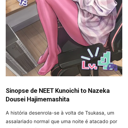
Sinopse de NEET Kunoichi to Nazeka
Dousei Hajimemashita
A história desenrola-se à volta de Tsukasa, um
assalariado normal que uma noite é atacado por