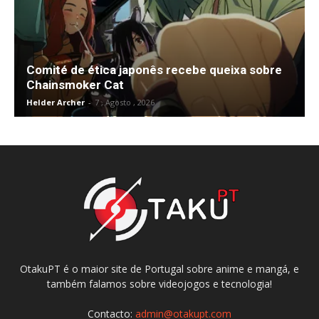
Comité de ética japonês recebe queixa sobre
Chainsmoker Cat
Helder Archer
-
7 , Agosto , 2026
OtakuPT é o maior site de Portugal sobre anime e mangá, e
também falamos sobre videojogos e tecnologia!
Contacto:
admin@otakupt.com