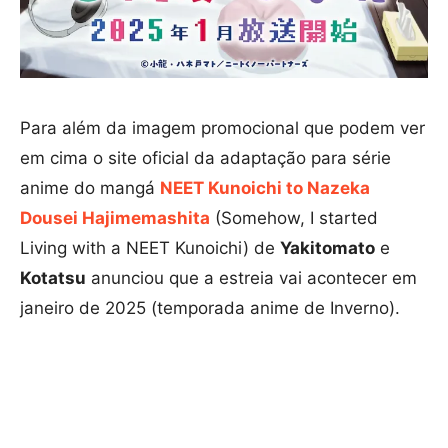
Para além da imagem promocional que podem ver
em cima o site oficial da adaptação para série
anime do mangá
NEET Kunoichi to Nazeka
Dousei Hajimemashita
(Somehow, I started
Living with a NEET Kunoichi) de
Yakitomato
e
Kotatsu
anunciou que a estreia vai acontecer em
janeiro de 2025 (temporada anime de Inverno).