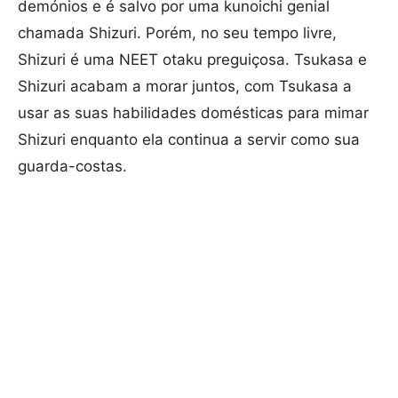
demónios e é salvo por uma kunoichi genial
chamada Shizuri. Porém, no seu tempo livre,
Shizuri é uma NEET otaku preguiçosa. Tsukasa e
Shizuri acabam a morar juntos, com Tsukasa a
usar as suas habilidades domésticas para mimar
Shizuri enquanto ela continua a servir como sua
guarda-costas.