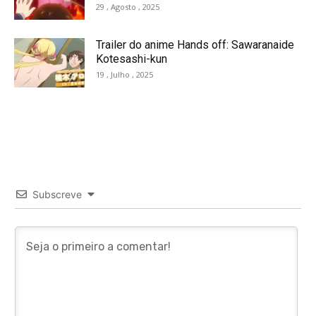
29 , Agosto , 2025
Trailer do anime Hands off: Sawaranaide
Kotesashi-kun
19 , Julho , 2025
Subscreve