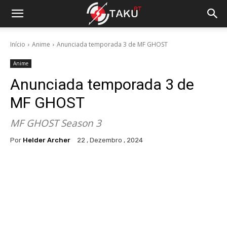
Início
Anime
Anunciada temporada 3 de MF GHOST
Anime
Anunciada temporada 3 de
MF GHOST
MF GHOST Season 3
Por
Helder Archer
22 , Dezembro , 2024