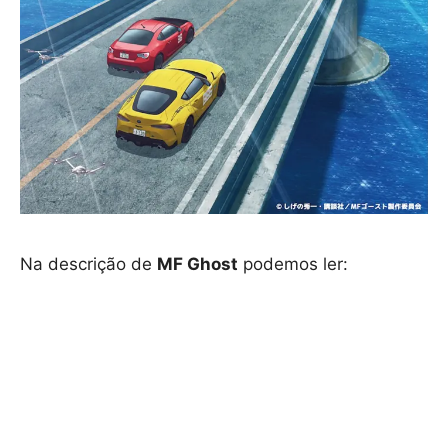
Na descrição de
MF Ghost
podemos ler: