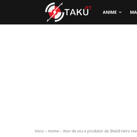
ANIME
MA
Início
Anime
Ator de voz e produtor de Shield Hero rev