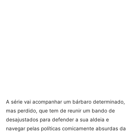
A série vai acompanhar um bárbaro determinado,
mas perdido, que tem de reunir um bando de
desajustados para defender a sua aldeia e
navegar pelas políticas comicamente absurdas da