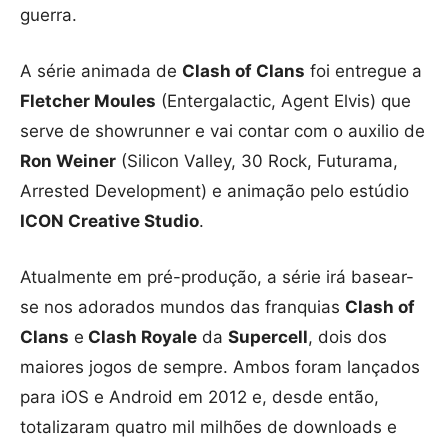
guerra.
A série animada de
Clash of Clans
foi entregue a
Fletcher Moules
(Entergalactic, Agent Elvis) que
serve de showrunner e vai contar com o auxilio de
Ron Weiner
(Silicon Valley, 30 Rock, Futurama,
Arrested Development) e animação pelo estúdio
ICON Creative Studio
.
Atualmente em pré-produção, a série irá basear-
se nos adorados mundos das franquias
Clash of
Clans
e
Clash Royale
da
Supercell
, dois dos
maiores jogos de sempre. Ambos foram lançados
para iOS e Android em 2012 e, desde então,
totalizaram quatro mil milhões de downloads e