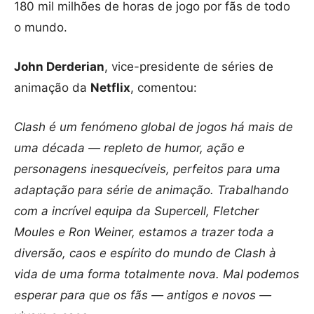
180 mil milhões de horas de jogo por fãs de todo
o mundo.
John Derderian
, vice-presidente de séries de
animação da
Netflix
, comentou:
Clash é um fenómeno global de jogos há mais de
uma década — repleto de humor, ação e
personagens inesquecíveis, perfeitos para uma
adaptação para série de animação. Trabalhando
com a incrível equipa da Supercell, Fletcher
Moules e Ron Weiner, estamos a trazer toda a
diversão, caos e espírito do mundo de Clash à
vida de uma forma totalmente nova. Mal podemos
esperar para que os fãs — antigos e novos —