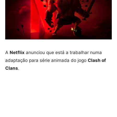
A
Netflix
anunciou que está a trabalhar numa
adaptação para série animada do jogo
Clash of
Clans
.