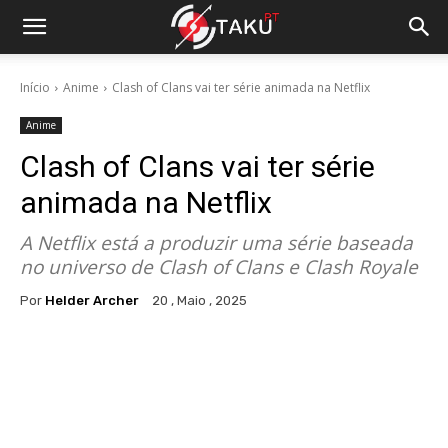
Início
Anime
Clash of Clans vai ter série animada na Netflix
Anime
Clash of Clans vai ter série
animada na Netflix
A Netflix está a produzir uma série baseada
no universo de Clash of Clans e Clash Royale
Por
Helder Archer
20 , Maio , 2025