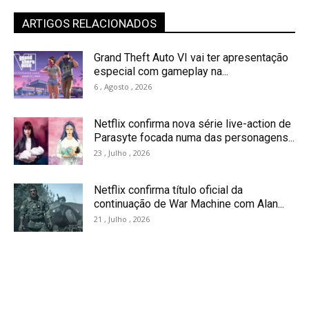
ARTIGOS RELACIONADOS
Grand Theft Auto VI vai ter apresentação
especial com gameplay na...
6 , Agosto , 2026
Netflix confirma nova série live-action de
Parasyte focada numa das personagens...
23 , Julho , 2026
Netflix confirma título oficial da
continuação de War Machine com Alan...
21 , Julho , 2026