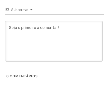
Subscreve
0
COMENTÁRIOS