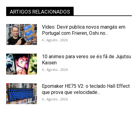
ARTIGOS RELACIONADOS
Vídeo: Devir publica novos mangás em
Portugal com Frieren, Oshi no...
6 , Agosto , 2026
10 animes para veres se és fã de Jujutsu
Kaisen
6 , Agosto , 2026
Epomaker HE75 V2: o teclado Hall Effect
que prova que velocidade...
6 , Agosto , 2026