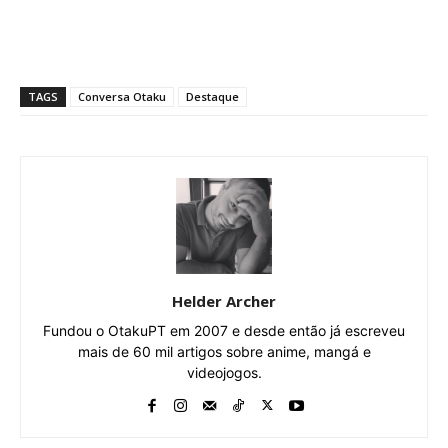
TAGS
Conversa Otaku
Destaque
Helder Archer
Fundou o OtakuPT em 2007 e desde então já escreveu
mais de 60 mil artigos sobre anime, mangá e
videojogos.