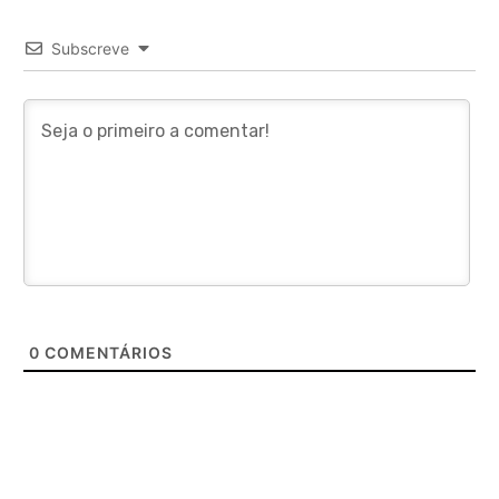
Subscreve
0
COMENTÁRIOS