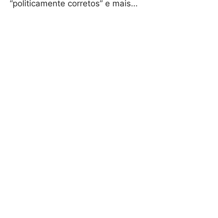
“politicamente corretos” e mais…