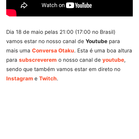
Dia 18 de maio pelas 21:00 (17:00 no Brasil)
vamos estar no nosso canal de
Youtube
para
mais uma
Conversa Otaku
. Esta é uma boa altura
para
subscreverem
o nosso canal de
youtube
,
sendo que também vamos estar em direto no
Instagram
e
Twitch
.