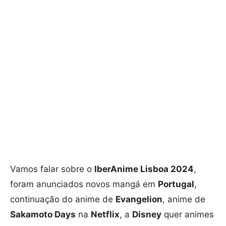
Vamos falar sobre o
IberAnime Lisboa 2024
,
foram anunciados novos mangá em
Portugal
,
continuação do anime de
Evangelion
, anime de
Sakamoto Days
na
Netflix
, a
Disney
quer animes