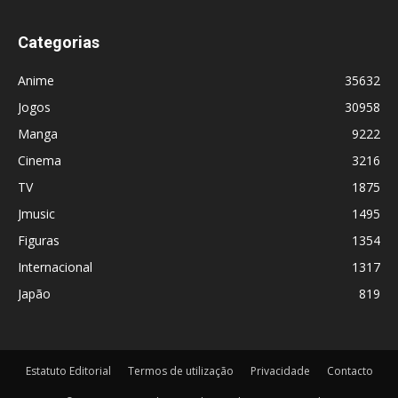
Categorias
Anime
35632
Jogos
30958
Manga
9222
Cinema
3216
TV
1875
Jmusic
1495
Figuras
1354
Internacional
1317
Japão
819
Estatuto Editorial
Termos de utilização
Privacidade
Contacto