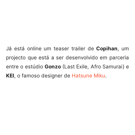
Já está online um teaser trailer de
Copihan
, um
projecto que está a ser desenvolvido em parceria
entre o estúdio
Gonzo
(Last Exile, Afro Samurai) e
KEI
, o famoso designer de
Hatsune Miku
.