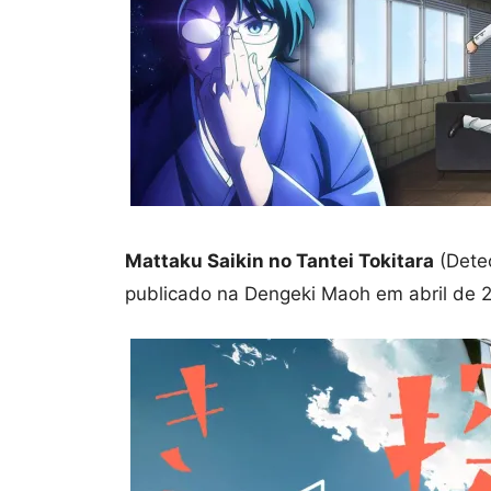
Mattaku Saikin no Tantei Tokitara
(Detec
publicado na Dengeki Maoh em abril de 