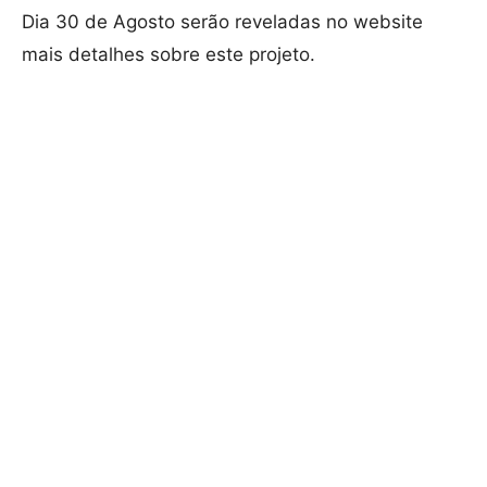
Dia 30 de Agosto serão reveladas no website
mais detalhes sobre este projeto.