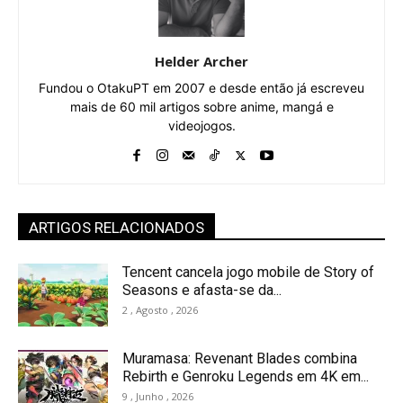
Helder Archer
Fundou o OtakuPT em 2007 e desde então já escreveu
mais de 60 mil artigos sobre anime, mangá e
videojogos.
ARTIGOS RELACIONADOS
Tencent cancela jogo mobile de Story of
Seasons e afasta-se da...
2 , Agosto , 2026
Muramasa: Revenant Blades combina
Rebirth e Genroku Legends em 4K em...
9 , Junho , 2026