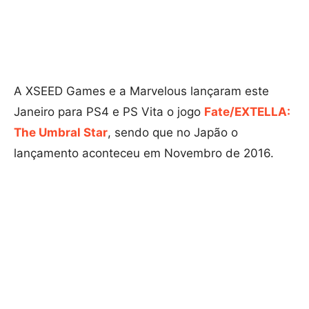
A XSEED Games e a Marvelous lançaram este
Janeiro para PS4 e PS Vita o jogo
Fate/EXTELLA:
The Umbral Star
, sendo que no Japão o
lançamento aconteceu em Novembro de 2016.