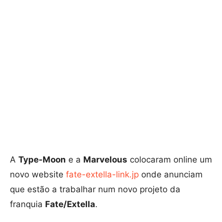
A
Type-Moon
e a
Marvelous
colocaram online um
novo website
fate-extella-link.jp
onde anunciam
que estão a trabalhar num novo projeto da
franquia
Fate/Extella
.