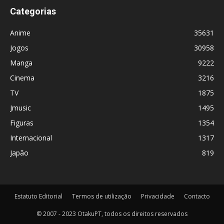
Categorias
Anime
35631
Jogos
30958
Manga
9222
Cinema
3216
TV
1875
Jmusic
1495
Figuras
1354
Internacional
1317
Japão
819
Estatuto Editorial
Termos de utilização
Privacidade
Contacto
© 2007 - 2023 OtakuPT, todos os direitos reservados