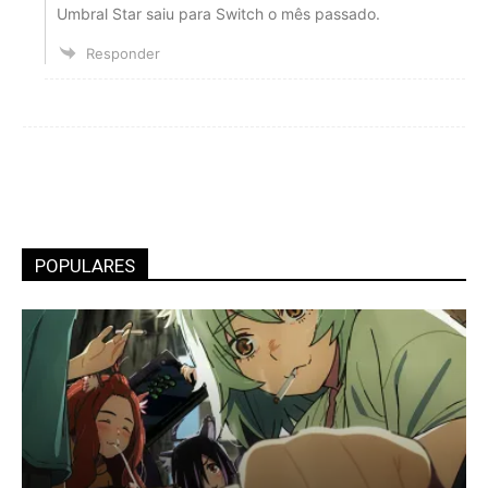
Umbral Star saiu para Switch o mês passado.
Responder
POPULARES