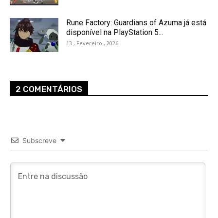
Rune Factory: Guardians of Azuma já está
disponível na PlayStation 5...
13 , Fevereiro , 2026
2 COMENTÁRIOS
Subscreve