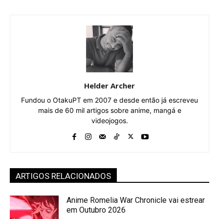
Helder Archer
Fundou o OtakuPT em 2007 e desde então já escreveu
mais de 60 mil artigos sobre anime, mangá e
videojogos.
ARTIGOS RELACIONADOS
Anime Romelia War Chronicle vai estrear
em Outubro 2026