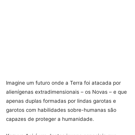
Imagine um futuro onde a Terra foi atacada por
alienígenas extradimensionais – os Novas – e que
apenas duplas formadas por lindas garotas e
garotos com habilidades sobre-humanas são
capazes de proteger a humanidade.