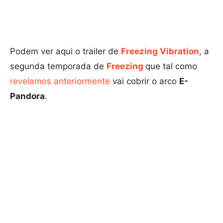
Podem ver aqui o trailer de
Freezing Vibration
, a
segunda temporada de
Freezing
que tal como
revelamos anteriormente
vai cobrir o arco
E-
Pandora
.