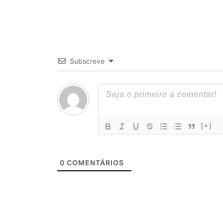
Subscreve
[+]
0
COMENTÁRIOS