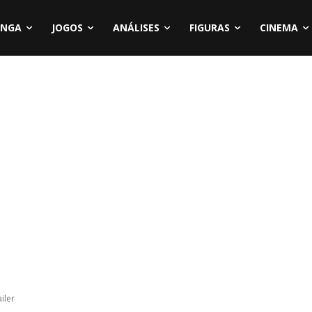
NGA
JOGOS
ANÁLISES
FIGURAS
CINEMA
iler