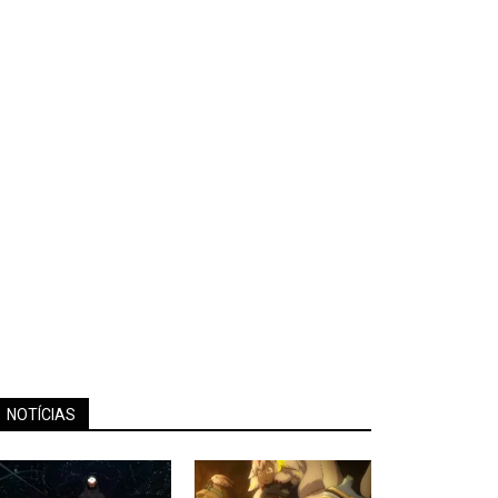
NOTÍCIAS