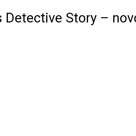
s Detective Story – novo