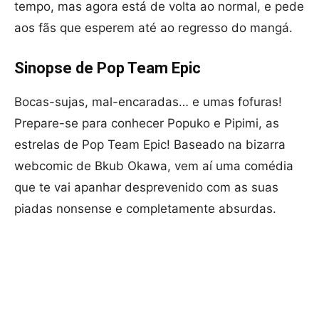
tempo, mas agora está de volta ao normal, e pede
aos fãs que esperem até ao regresso do mangá.
Sinopse de Pop Team Epic
Bocas-sujas, mal-encaradas… e umas fofuras!
Prepare-se para conhecer Popuko e Pipimi, as
estrelas de Pop Team Epic! Baseado na bizarra
webcomic de Bkub Okawa, vem aí uma comédia
que te vai apanhar desprevenido com as suas
piadas nonsense e completamente absurdas.