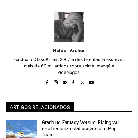
Helder Archer
Fundou o OtakuPT em 2007 e desde então já escreveu
mais de 60 mil artigos sobre anime, mangá e
videojogos.
ARTIGOS RELACIONADOS
Granblue Fantasy Versus: Rising vai
receber uma colaboração com Pop
Team...