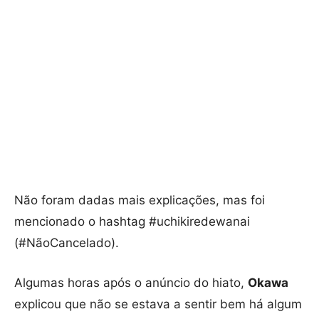
Não foram dadas mais explicações, mas foi
mencionado o hashtag #uchikiredewanai
(#NãoCancelado).
Algumas horas após o anúncio do hiato,
Okawa
explicou que não se estava a sentir bem há algum