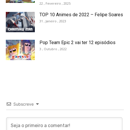
22 , Fevereiro , 2025
TOP 10 Animes de 2022 – Felipe Soares
31 , Janeiro , 2023
Pop Team Epic 2 vai ter 12 episódios
3 , Outubro , 2022
Subscreve