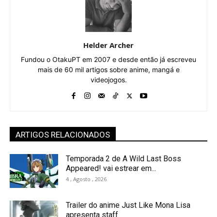
Helder Archer
Fundou o OtakuPT em 2007 e desde então já escreveu
mais de 60 mil artigos sobre anime, mangá e
videojogos.
ARTIGOS RELACIONADOS
Temporada 2 de A Wild Last Boss
Appeared! vai estrear em...
4 , Agosto , 2026
Trailer do anime Just Like Mona Lisa
apresenta staff