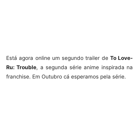
Está agora online um segundo trailer de
To Love-
Ru: Trouble
, a segunda série anime inspirada na
franchise. Em Outubro cá esperamos pela série.