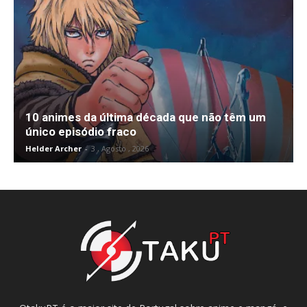
10 animes da última década que não têm um
único episódio fraco
Helder Archer
-
3 , Agosto , 2026