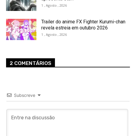
1 , Agosto , 2026
Trailer do anime FX Fighter Kurumi-chan
revela estreia em outubro 2026
1 , Agosto , 2026
2 COMENTÁRIOS
Subscreve