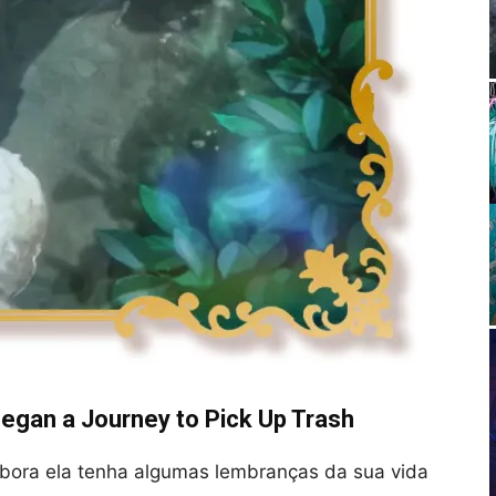
gan a Journey to Pick Up Trash
bora ela tenha algumas lembranças da sua vida