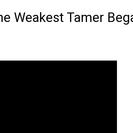
The Weakest Tamer Beg