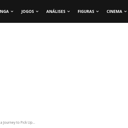
NGA
JOGOS
ANÁLISES
FIGURAS
CINEMA
 Journey to Pick Up...