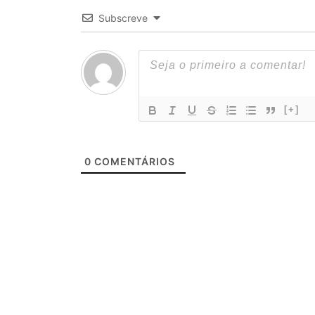
Subscreve
[+]
0
COMENTÁRIOS