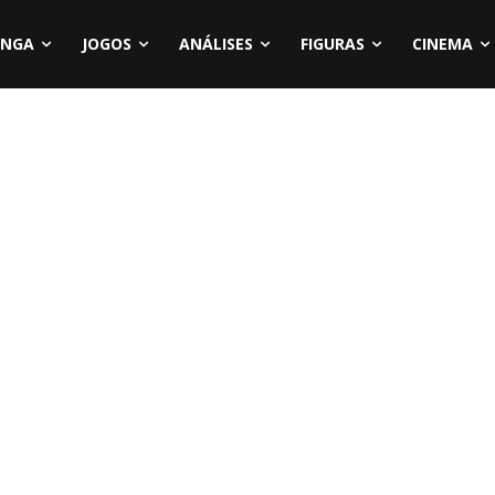
NGA
JOGOS
ANÁLISES
FIGURAS
CINEMA