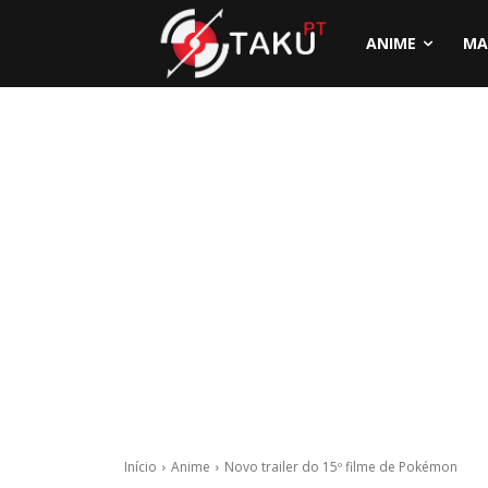
ANIME
MA
Início
Anime
Novo trailer do 15º filme de Pokémon