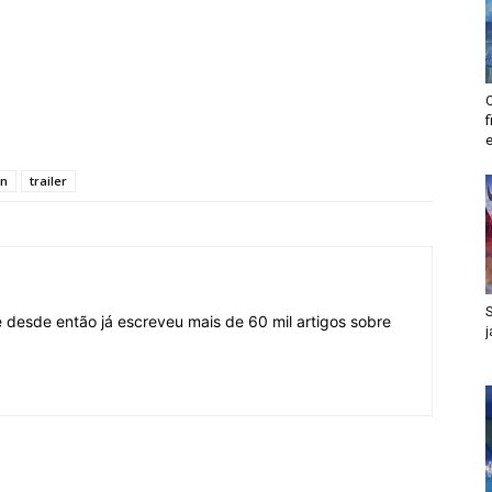
n
trailer
desde então já escreveu mais de 60 mil artigos sobre