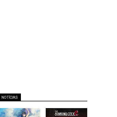
NOTÍCIAS