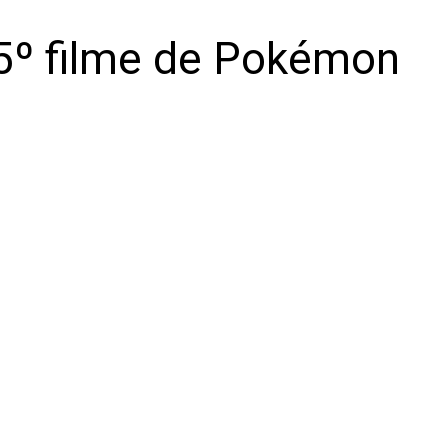
15º filme de Pokémon