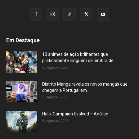
Em Destaque
10 animes de ação brilhantes que
praticamente ninguém se lembra de...
5 , Agosto , 2026
Distrito Manga revela os novos mangás que
chegam a Portugal em...
5 , Agosto , 2026
Halo: Campaign Evolved – Análise
5 , Agosto , 2026