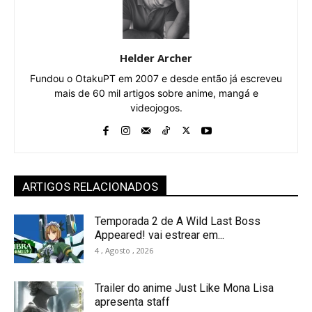
Helder Archer
Fundou o OtakuPT em 2007 e desde então já escreveu
mais de 60 mil artigos sobre anime, mangá e
videojogos.
ARTIGOS RELACIONADOS
Temporada 2 de A Wild Last Boss
Appeared! vai estrear em...
4 , Agosto , 2026
Trailer do anime Just Like Mona Lisa
apresenta staff