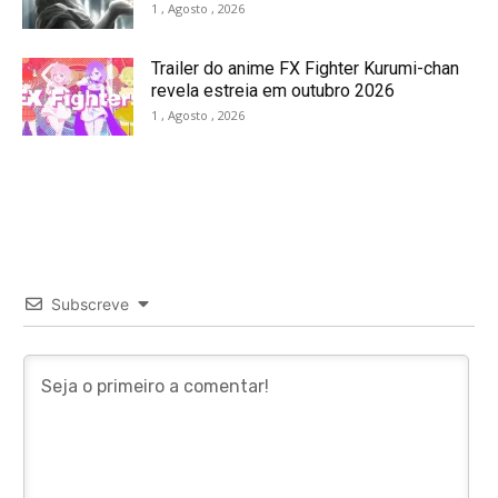
1 , Agosto , 2026
Trailer do anime FX Fighter Kurumi-chan
revela estreia em outubro 2026
1 , Agosto , 2026
Subscreve