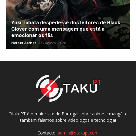
Yuki Tabata despede-se dos leitores de Black
Clover com uma mensagem que está a
emocionar os fãs
Helder Archer
-
3 , Agosto , 2026
OtakuPT é o maior site de Portugal sobre anime e mangá, e
também falamos sobre videojogos e tecnologia!
Contacto:
admin@otakupt.com