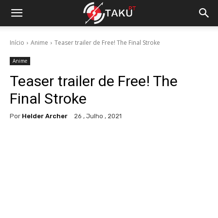
Início
Anime
Teaser trailer de Free! The Final Stroke
Anime
Teaser trailer de Free! The
Final Stroke
Por
Helder Archer
26 , Julho , 2021