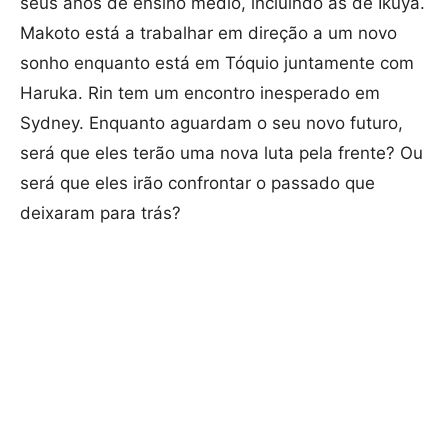
seus anos de ensino médio, incluindo as de Ikuya.
Makoto está a trabalhar em direção a um novo
sonho enquanto está em Tóquio juntamente com
Haruka. Rin tem um encontro inesperado em
Sydney. Enquanto aguardam o seu novo futuro,
será que eles terão uma nova luta pela frente? Ou
será que eles irão confrontar o passado que
deixaram para trás?