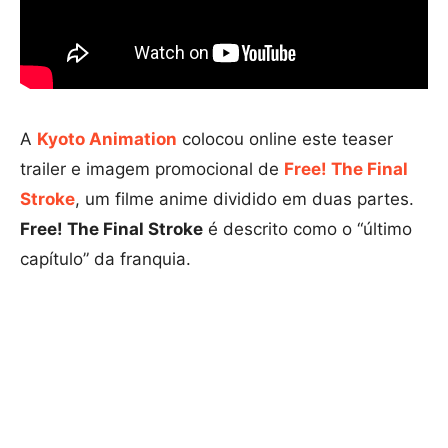
A
Kyoto Animation
colocou online este teaser
trailer e imagem promocional de
Free! The Final
Stroke
, um filme anime dividido em duas partes.
Free! The Final Stroke
é descrito como o “último
capítulo” da franquia.