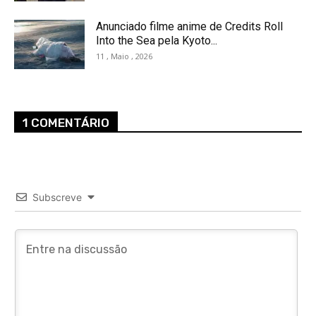
Anunciado filme anime de Credits Roll
Into the Sea pela Kyoto...
11 , Maio , 2026
1 COMENTÁRIO
Subscreve