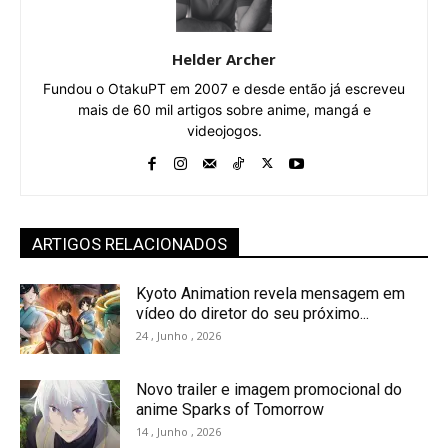
Helder Archer
Fundou o OtakuPT em 2007 e desde então já escreveu
mais de 60 mil artigos sobre anime, mangá e
videojogos.
ARTIGOS RELACIONADOS
Kyoto Animation revela mensagem em
vídeo do diretor do seu próximo...
24 , Junho , 2026
Novo trailer e imagem promocional do
anime Sparks of Tomorrow
14 , Junho , 2026