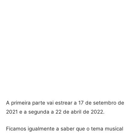
A primeira parte vai estrear a 17 de setembro de
2021 e a segunda a 22 de abril de 2022.
Ficamos igualmente a saber que o tema musical