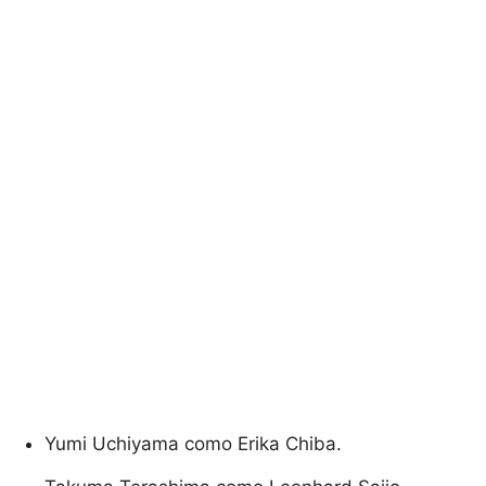
Yumi Uchiyama como Erika Chiba.