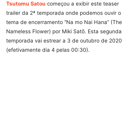
Tsutomu Satou
começou a exibir este teaser
trailer da 2ª temporada onde podemos ouvir o
tema de encerramento “Na mo Nai Hana” (The
Nameless Flower) por Miki Satō. Esta segunda
temporada vai estrear a 3 de outubro de 2020
(efetivamente dia 4 pelas 00:30).