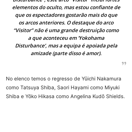
elementos do oculto, mas estou confiante de
que os espectadores gostarão mais do que
os arcos anteriores. O destaque do arco
“Visitor” não é uma grande destruição como
a que aconteceu em ‘Yokohama
Disturbance’, mas a equipa é apoiada pela
amizade (parte disso é amor).
No elenco temos o regresso de Yūichi Nakamura
como Tatsuya Shiba, Saori Hayami como Miyuki
Shiba e Yōko Hikasa como Angelina Kudō Shields.