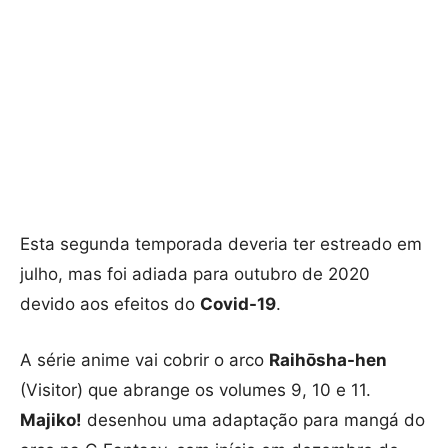
Esta segunda temporada deveria ter estreado em
julho, mas foi adiada para outubro de 2020
devido aos efeitos do
Covid-19
.
A série anime vai cobrir o arco
Raihōsha-hen
(Visitor) que abrange os volumes 9, 10 e 11.
Majiko!
desenhou uma adaptação para mangá do