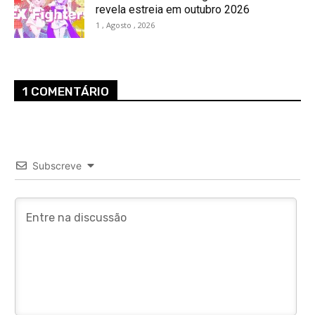
revela estreia em outubro 2026
1 , Agosto , 2026
1 COMENTÁRIO
Subscreve