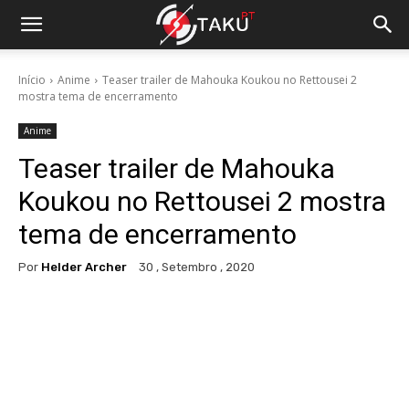
Início
Anime
Teaser trailer de Mahouka Koukou no Rettousei 2
mostra tema de encerramento
Anime
Teaser trailer de Mahouka
Koukou no Rettousei 2 mostra
tema de encerramento
Por
Helder Archer
30 , Setembro , 2020