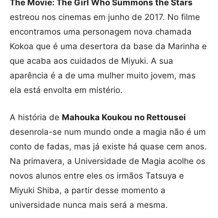
The Movie: The Girl Who Summons the Stars
estreou nos cinemas em junho de 2017. No filme
encontramos uma personagem nova chamada
Kokoa que é uma desertora da base da Marinha e
que acaba aos cuidados de Miyuki. A sua
aparência é a de uma mulher muito jovem, mas
ela está envolta em mistério.
A história de
Mahouka Koukou no Rettousei
desenrola-se num mundo onde a magia não é um
conto de fadas, mas já existe há quase cem anos.
Na primavera, a Universidade de Magia acolhe os
novos alunos entre eles os irmãos Tatsuya e
Miyuki Shiba, a partir desse momento a
universidade nunca mais será a mesma.