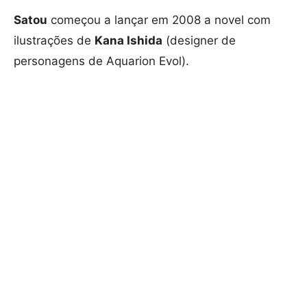
Satou
começou a lançar em 2008 a novel com
ilustrações de
Kana Ishida
(designer de
personagens de Aquarion Evol).