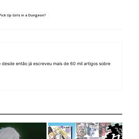
 Pick Up Girls in a Dungeon?
desde então já escreveu mais de 60 mil artigos sobre