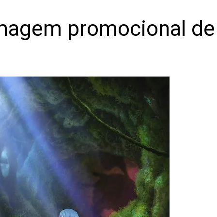
 imagem promocional d