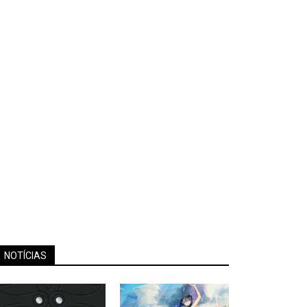
NOTÍCIAS