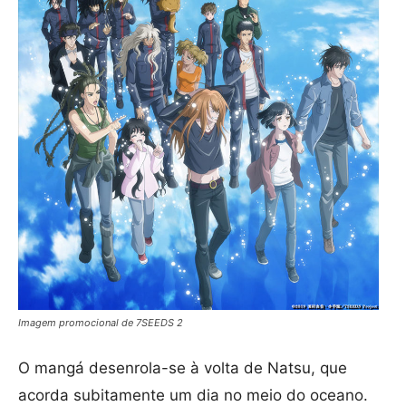
Imagem promocional de 7SEEDS 2
O mangá desenrola-se à volta de Natsu, que
acorda subitamente um dia no meio do oceano.