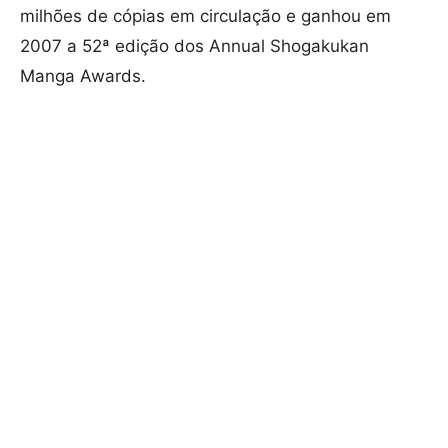
milhões de cópias em circulação e ganhou em
2007 a 52ª edição dos Annual Shogakukan
Manga Awards.