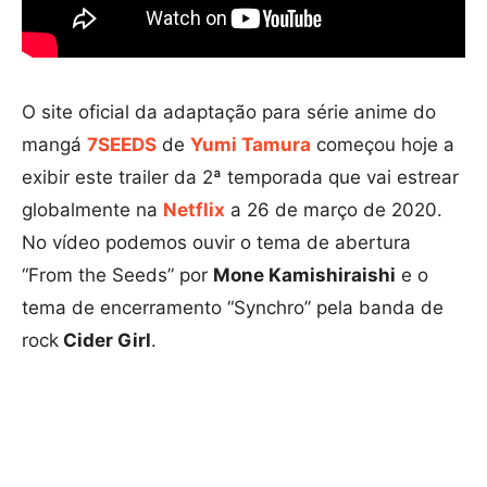
O site oficial da adaptação para série anime do
mangá
7SEEDS
de
Yumi Tamura
começou hoje a
exibir este trailer da 2ª temporada que vai estrear
globalmente na
Netflix
a 26 de março de 2020.
No vídeo podemos ouvir o tema de abertura
“From the Seeds” por
Mone Kamishiraishi
e o
tema de encerramento “Synchro” pela banda de
rock
Cider Girl
.