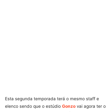
Esta segunda temporada terá o mesmo staff e
elenco sendo que o estúdio
Gonzo
vai agora ter o