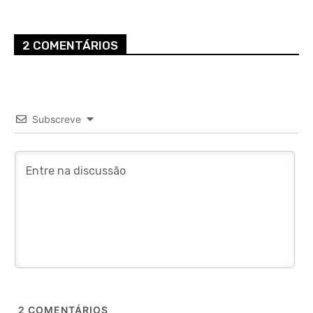
2 COMENTÁRIOS
Subscreve
2
COMENTÁRIOS