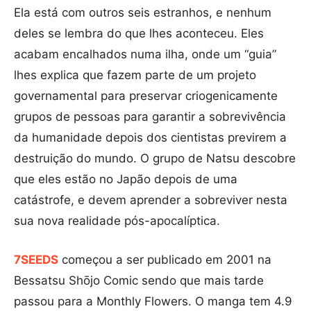
Ela está com outros seis estranhos, e nenhum
deles se lembra do que lhes aconteceu. Eles
acabam encalhados numa ilha, onde um “guia”
lhes explica que fazem parte de um projeto
governamental para preservar criogenicamente
grupos de pessoas para garantir a sobrevivência
da humanidade depois dos cientistas previrem a
destruição do mundo. O grupo de Natsu descobre
que eles estão no Japão depois de uma
catástrofe, e devem aprender a sobreviver nesta
sua nova realidade pós-apocalíptica.
7SEEDS
começou a ser publicado em 2001 na
Bessatsu Shōjo Comic sendo que mais tarde
passou para a Monthly Flowers. O manga tem 4.9