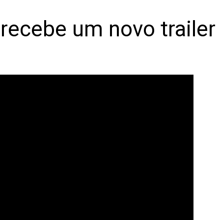
 recebe um novo trailer