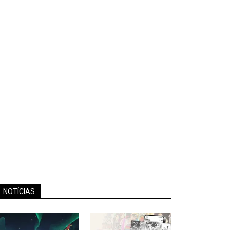
NOTÍCIAS