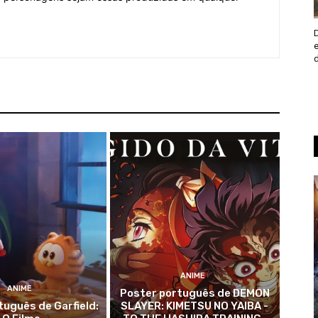
ANIME
ANIME
Poster português de DEMON
rtuguês de Garfield:
SLAYER: KIMETSU NO YAIBA -