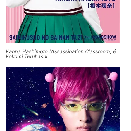
Kanna Hashimoto (Assassination Classroom) é
Kokomi Teruhashi