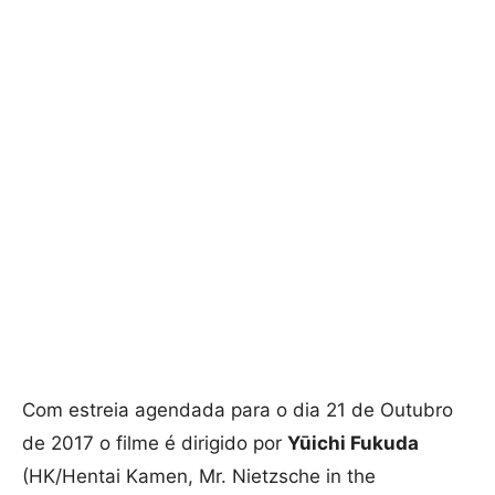
Com estreia agendada para o dia 21 de Outubro
de 2017 o filme é dirigido por
Yūichi Fukuda
(HK/Hentai Kamen, Mr. Nietzsche in the