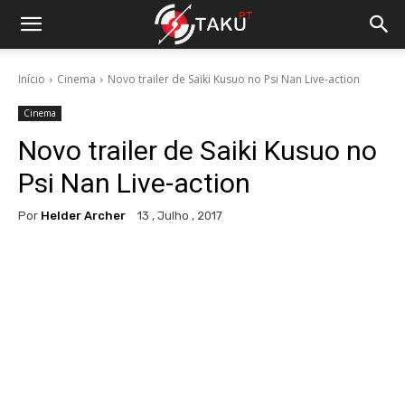
Início
Cinema
Novo trailer de Saiki Kusuo no Psi Nan Live-action
Cinema
Novo trailer de Saiki Kusuo no
Psi Nan Live-action
Por
Helder Archer
13 , Julho , 2017