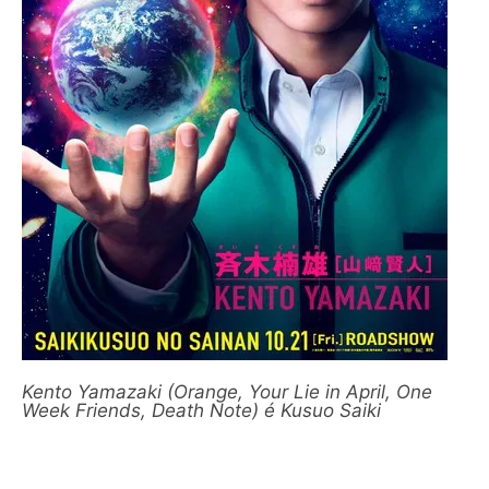
Kento Yamazaki (Orange, Your Lie in April, One
Week Friends, Death Note) é Kusuo Saiki