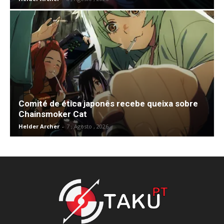
Comité de ética japonês recebe queixa sobre
Chainsmoker Cat
Helder Archer
-
7 , Agosto , 2026