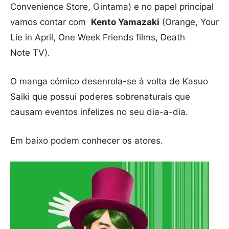
Convenience Store, Gintama) e no papel principal
vamos contar com
Kento Yamazaki
(Orange, Your
Lie in April, One Week Friends films, Death
Note TV).
O manga cómico desenrola-se à volta de Kasuo
Saiki que possui poderes sobrenaturais que
causam eventos infelizes no seu dia-a-dia.
Em baixo podem conhecer os atores.