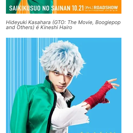
Hideyuki Kasahara (GTO: The Movie, Boogiepop
and Others) é Kineshi Hairo