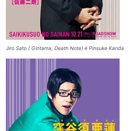
Jiro Sato ( Gintama, Death Note) é Pinsuke Kanda